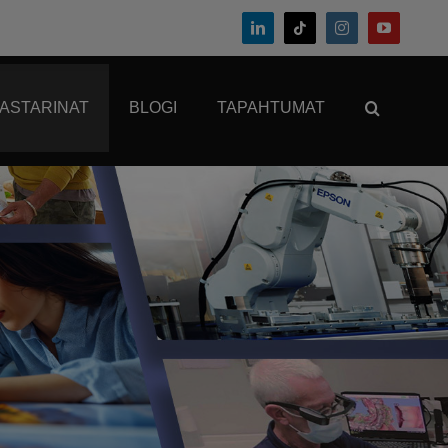
KASTARINAT
BLOGI
TAPAHTUMAT