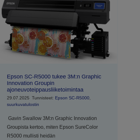
Epson SC-R5000 tukee 3M:n Graphic
Innovation Groupin
ajoneuvoteippausliiketoimintaa
29.07.2025
Tunnisteet:
Epson SC-R5000
,
suurkuvatulostin
Gavin Swallow 3M:n Graphic Innovation
Groupista kertoo, miten Epson SureColor
R5000 mullisti heidän