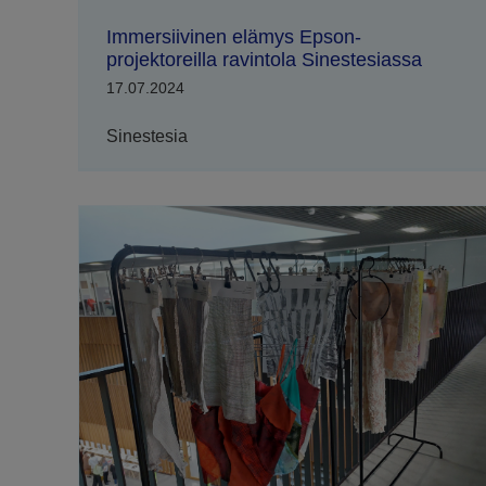
Immersiivinen elämys Epson-
projektoreilla ravintola Sinestesiassa
17.07.2024
Sinestesia