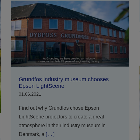
Grundfos industry museum chooses
Epson LightScene
01.06.2021
Find out why Grundfos chose Epson
LightScene projectors to create a great
atmosphere in their industry museum in
Denmark, a
[ ... ]