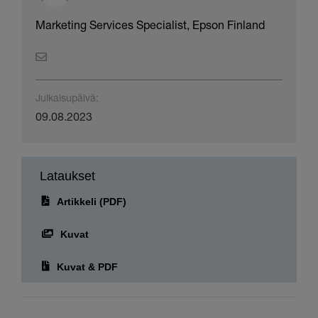
Marketing Services Specialist, Epson Finland
Julkaisupäivä:
09.08.2023
Lataukset
Artikkeli (PDF)
Kuvat
Kuvat & PDF