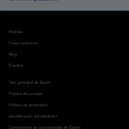
Noticias
Casos prácticos
Blog
Eventos
Sitio principal de Epson
Política de cookies
Política de privacidad
Identificación del vendedor
Compromiso de accesibilidad de Epson