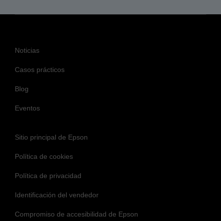
Noticias
Casos prácticos
Blog
Eventos
Sitio principal de Epson
Política de cookies
Política de privacidad
Identificación del vendedor
Compromiso de accesibilidad de Epson