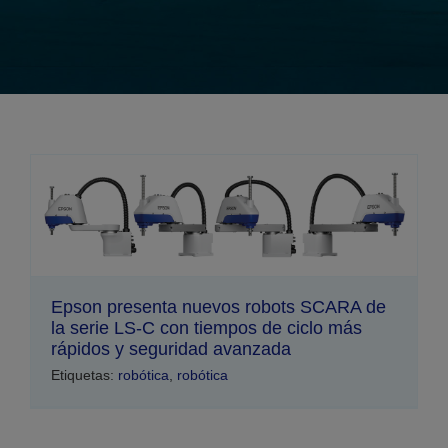
Epson presenta nuevos robots SCARA de
la serie LS-C con tiempos de ciclo más
rápidos y seguridad avanzada
Etiquetas:
robótica
,
robótica