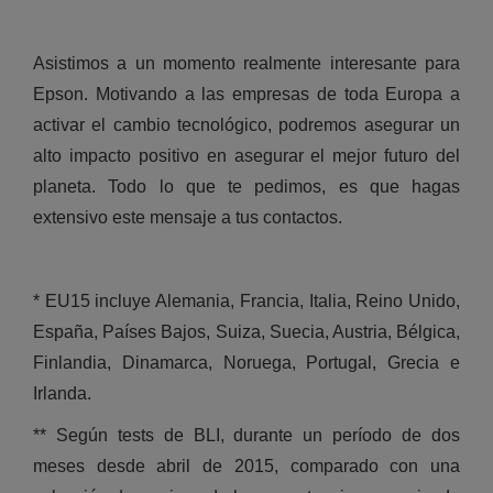
Asistimos a un momento realmente interesante para
Epson. Motivando a las empresas de toda Europa a
activar el cambio tecnológico, podremos asegurar un
alto impacto positivo en asegurar el mejor futuro del
planeta. Todo lo que te pedimos, es que hagas
extensivo este mensaje a tus contactos.
* EU15 incluye Alemania, Francia, Italia, Reino Unido,
España, Países Bajos, Suiza, Suecia, Austria, Bélgica,
Finlandia, Dinamarca, Noruega, Portugal, Grecia e
Irlanda.
** Según tests de BLI, durante un período de dos
meses desde abril de 2015, comparado con una