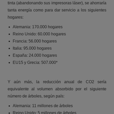
tinta (abandonando sus impresoras láser), se ahorraría
tanta energía como para dar servicio a los siguientes
hogares:
Alemania: 170.000 hogares
Reino Unido: 60.000 hogares
Francia: 56.000 hogares
Italia: 95.000 hogares
España: 24.000 hogares
EU15 y Grecia: 507.000*
Y aún más, la reducción anual de CO2 sería
equivalente al volumen absorbido por el siguiente
número de árboles, según país:
Alemania: 11 millones de árboles
Reino Unido: 5 millones de árboles