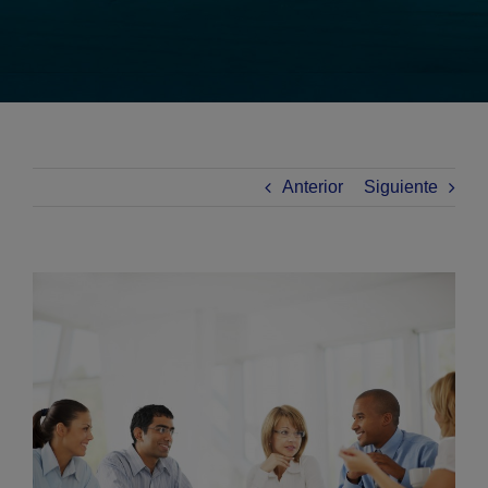
Anterior
Siguiente