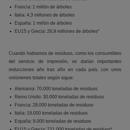
Francia: 1 millón de árboles
Italia: 4,3 millones de árboles
España: 1 millón de árboles
EU15 y Grecia: 26,9 millones de árboles*
Cuando hablamos de residuos, como los consumibles
del servicio de impresión, se darían importantes
reducciones año tras año en cada país, con unos
volúmenes totales según sigue:
Alemania: 70.000 toneladas de residuos
Reino Unido: 30.000 toneladas de residuos
Francia: 28.000 toneladas de residuos
Italia: 19.000 toneladas de residuos
España: 9.000 toneladas de residuos
EU15 y Grecia: 221.000 toneladas de residuos*