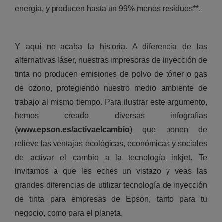
energía, y producen hasta un 99% menos residuos**.
Y aquí no acaba la historia. A diferencia de las
alternativas láser, nuestras impresoras de inyección de
tinta no producen emisiones de polvo de tóner o gas
de ozono, protegiendo nuestro medio ambiente de
trabajo al mismo tiempo. Para ilustrar este argumento,
hemos creado diversas infografías
(
www.epson.es/activaelcambio
) que ponen de
relieve las ventajas ecológicas, económicas y sociales
de activar el cambio a la tecnología inkjet. Te
invitamos a que les eches un vistazo y veas las
grandes diferencias de utilizar tecnología de inyección
de tinta para empresas de Epson, tanto para tu
negocio, como para el planeta.