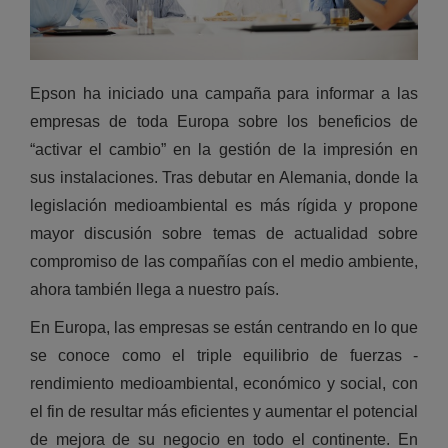
Epson ha iniciado una campaña para informar a las
empresas de toda Europa sobre los beneficios de
“activar el cambio” en la gestión de la impresión en
sus instalaciones. Tras debutar en Alemania, donde la
legislación medioambiental es más rígida y propone
mayor discusión sobre temas de actualidad sobre
compromiso de las compañías con el medio ambiente,
ahora también llega a nuestro país.
En Europa, las empresas se están centrando en lo que
se conoce como el triple equilibrio de fuerzas -
rendimiento medioambiental, económico y social, con
el fin de resultar más eficientes y aumentar el potencial
de mejora de su negocio en todo el continente. En