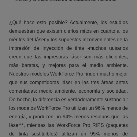
¿Qué hace esto posible? Actualmente, los estudios
demuestran que existen ciertos mitos en cuanto a los
méritos del láser y los supuestos inconvenientes de la
impresión de inyección de tinta -muchos uusarios
creen que las impresoras láser son más eficientes,
más baratas, y mejores para el medio ambiente.
Nuestros modelos WorkForce Pro rinden mucho mejor
que sus competidoras láser en las tres áreas antes
comentadas: medio ambiente, economía y sociedad.
De hecho, la diferencia es verdaderamente sustancial:
los modelos WorkForce Pro utilizan un 96% menos de
energía, y producen un 94% menos residuos que las
láser**, mientras las WorkForce Pro RIPS (paquetes
de tinta sustituibles) utilizan un 95% menos de