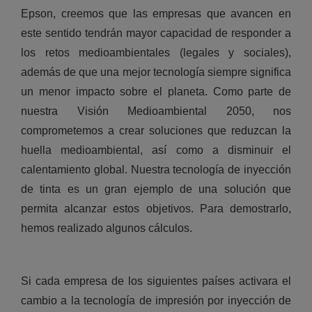
Epson, creemos que las empresas que avancen en
este sentido tendrán mayor capacidad de responder a
los retos medioambientales (legales y sociales),
además de que una mejor tecnología siempre significa
un menor impacto sobre el planeta. Como parte de
nuestra Visión Medioambiental 2050, nos
comprometemos a crear soluciones que reduzcan la
huella medioambiental, así como a disminuir el
calentamiento global. Nuestra tecnología de inyección
de tinta es un gran ejemplo de una solución que
permita alcanzar estos objetivos. Para demostrarlo,
hemos realizado algunos cálculos.
Si cada empresa de los siguientes países activara el
cambio a la tecnología de impresión por inyección de