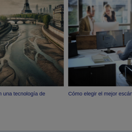
n una tecnología de
Cómo elegir el mejor escán