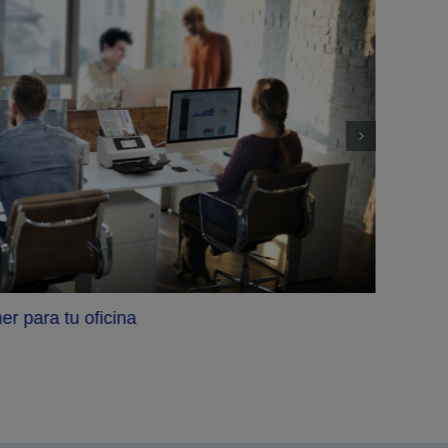
er para tu oficina