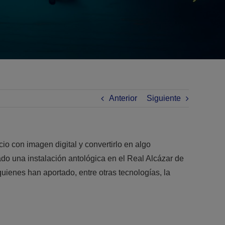
Anterior
Siguiente
o con imagen digital y convertirlo en algo
ado una instalación antológica en el Real Alcázar de
ienes han aportado, entre otras tecnologías, la