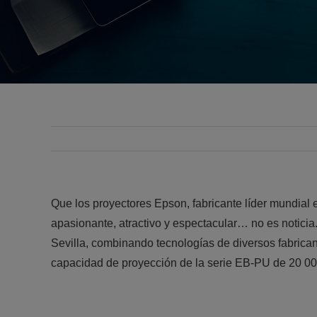
Que los proyectores Epson, fabricante líder mundial 
apasionante, atractivo y espectacular… no es noticia
Sevilla, combinando tecnologías de diversos fabrican
capacidad de proyección de la serie EB-PU de 20 