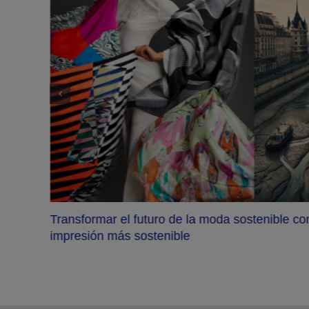
ño
Transformar el futuro de la moda sostenible co
impresión más sostenible