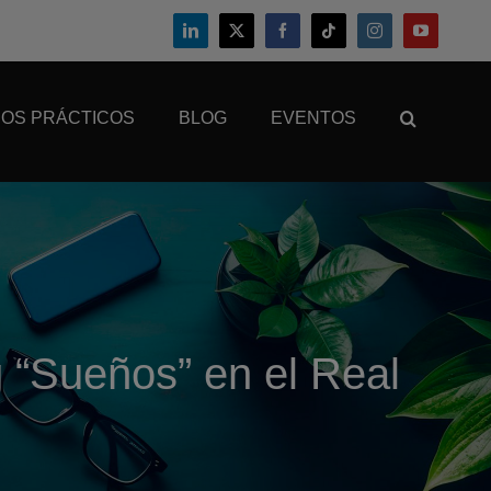
OS PRÁCTICOS
BLOG
EVENTOS
g “Sueños” en el Real