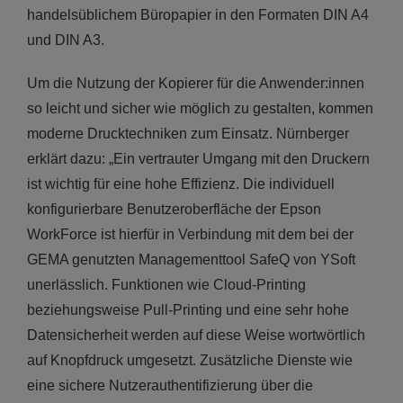
handelsüblichem Büropapier in den Formaten DIN A4
und DIN A3.
Um die Nutzung der Kopierer für die Anwender:innen
so leicht und sicher wie möglich zu gestalten, kommen
moderne Drucktechniken zum Einsatz. Nürnberger
erklärt dazu: „Ein vertrauter Umgang mit den Druckern
ist wichtig für eine hohe Effizienz. Die individuell
konfigurierbare Benutzeroberfläche der Epson
WorkForce ist hierfür in Verbindung mit dem bei der
GEMA genutzten Managementtool SafeQ von YSoft
unerlässlich. Funktionen wie Cloud-Printing
beziehungsweise Pull-Printing und eine sehr hohe
Datensicherheit werden auf diese Weise wortwörtlich
auf Knopfdruck umgesetzt. Zusätzliche Dienste wie
eine sichere Nutzerauthentifizierung über die