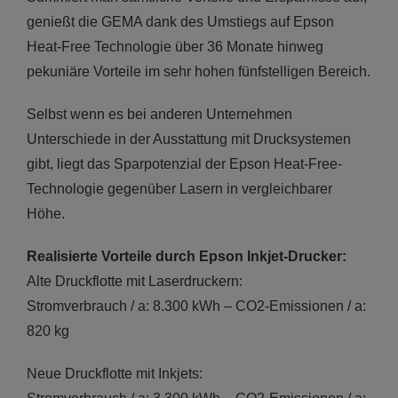
genießt die GEMA dank des Umstiegs auf Epson
Heat-Free Technologie über 36 Monate hinweg
pekuniäre Vorteile im sehr hohen fünfstelligen Bereich.
Selbst wenn es bei anderen Unternehmen
Unterschiede in der Ausstattung mit Drucksystemen
gibt, liegt das Sparpotenzial der Epson Heat-Free-
Technologie gegenüber Lasern in vergleichbarer
Höhe.
Realisierte Vorteile durch Epson Inkjet-Drucker:
Alte Druckflotte mit Laserdruckern:
Stromverbrauch / a: 8.300 kWh – CO2-Emissionen / a:
820 kg
Neue Druckflotte mit Inkjets: