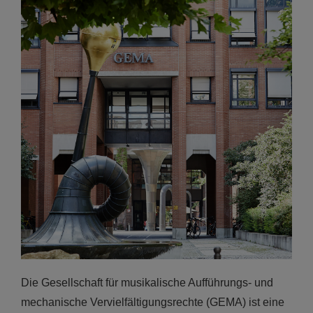
Die Gesellschaft für musikalische Aufführungs- und
mechanische Vervielfältigungsrechte (GEMA) ist eine