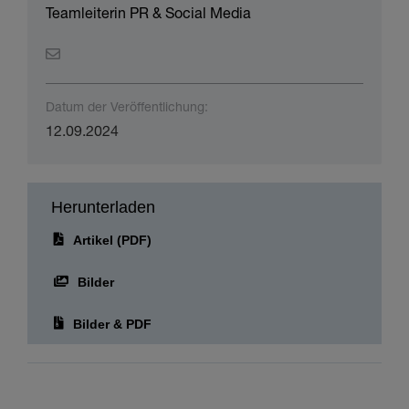
Teamleiterin PR & Social Media
Datum der Veröffentlichung:
12.09.2024
Herunterladen
Artikel (PDF)
Bilder
Bilder & PDF