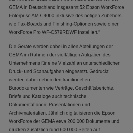
GEMA in Deutschland insgesamt 52 Epson WorkForce
Enterprise AM-C4000 inklusive des nötigen Zubehörs
wie Fax-Boards und Finishing-Optionen sowie einen
WorkForce Pro WF-C579RDWF installiert.“
Die Geräte werden dabei in allen Abteilungen der
GEMA im Rahmen der vielfältigen Aufgaben des
Unternehmens für eine Vielzahl an unterschiedlichen
Druck- und Scanaufgaben eingesetzt. Gedruckt
werden dabei neben den traditionellen
Bürodokumenten wie Verträge, Geschäftsberichte,
Briefe und Kataloge auch technische
Dokumentationen, Präsentationen und
Archivmaterialien. Jährlich digitalisieren die Epson
WorkForce der GEMA etwa 200.000 Dokumente und
drucken zusätzlich rund 600.000 Seiten auf