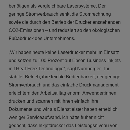
benötigen als vergleichbare Lasersysteme. Der
geringe Stromverbrauch senkt die Stromrechnung
sowie die durch den Betrieb der Drucker entstehenden
CO2-Emissionen – und reduziert so den ökologischen
Fußabdruck des Unternehmens.
„Wir haben heute keine Laserdrucker mehr im Einsatz
und setzen zu 100 Prozent auf Epson Business-Inkjets
mit Heat-Free-Technologie“, sagt Nürnberger. „Ihr
stabiler Betrieb, ihre leichte Bedienbarkeit, der geringe
Stromverbrauch und das einfache Druckmanagement
erleichtern den Arbeitsalltag enorm. Anwender:innen
drucken und scannen mit ihnen einfach ihre
Dokumente und wir als Dienstleister haben erheblich
weniger Serviceaufwand. Ich hätte früher nicht
gedacht, dass Inkjetdrucker das Leistungsniveau von