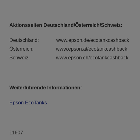
Aktionsseiten Deutschland/Österreich/Schweiz:
Deutschland: www.epson.de/ecotankcashback
Österreich: www.epson.at/ecotankcashback
Schweiz: www.epson.ch/ecotankcashback
Weiterführende Informationen:
Epson EcoTanks
11607