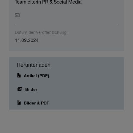
Teamleiterin PR & Social Media
Datum der Veröffentlichung:
11.09.2024
Herunterladen
Artikel (PDF)
Bilder
Bilder & PDF