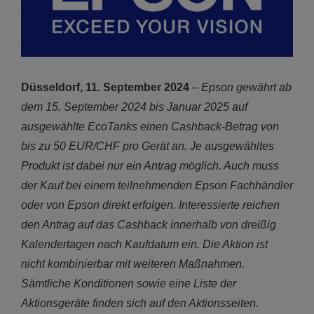
Düsseldorf, 11. September 2024
–
Epson gewährt ab
dem 15. September 2024 bis Januar 2025 auf
ausgewählte EcoTanks einen Cashback-Betrag von
bis zu 50 EUR/CHF pro Gerät an. Je ausgewähltes
Produkt ist dabei nur ein Antrag möglich. Auch muss
der Kauf bei einem teilnehmenden Epson Fachhändler
oder von Epson direkt erfolgen. Interessierte reichen
den Antrag auf das Cashback innerhalb von dreißig
Kalendertagen nach Kaufdatum ein. Die Aktion ist
nicht kombinierbar mit weiteren Maßnahmen.
Sämtliche Konditionen sowie eine Liste der
Aktionsgeräte finden sich auf den Aktionsseiten.