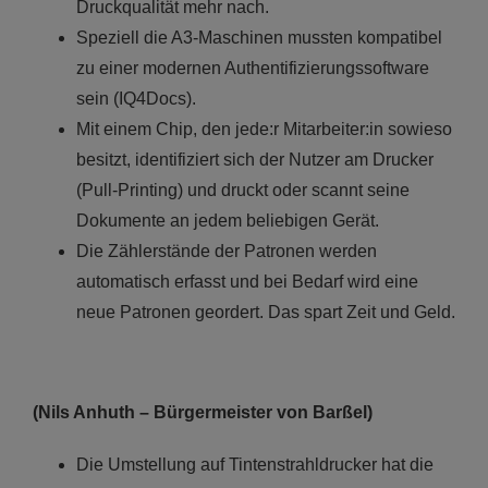
Druckqualität mehr nach.
Speziell die A3-Maschinen mussten kompatibel
zu einer modernen Authentifizierungssoftware
sein (IQ4Docs).
Mit einem Chip, den jede:r Mitarbeiter:in sowieso
besitzt, identifiziert sich der Nutzer am Drucker
(Pull-Printing) und druckt oder scannt seine
Dokumente an jedem beliebigen Gerät.
Die Zählerstände der Patronen werden
automatisch erfasst und bei Bedarf wird eine
neue Patronen geordert. Das spart Zeit und Geld.
(Nils Anhuth – Bürgermeister von Barßel)
Die Umstellung auf Tintenstrahldrucker hat die