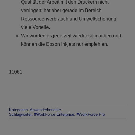
Qualität der Arbeit mit den Druckern nicht
verringert, hat aber gerade im Bereich
Ressourcenverbrauch und Umweltschonung
viele Vorteile.
Wir würden es jederzeit wieder so machen und
können die Epson Inkjets nur empfehlen.
11061
Kategorien:
Anwenderberichte
Schlagwörter:
#WorkForce Enterprise
,
#WorkForce Pro