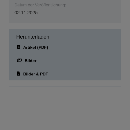
Datum der Veröffentlichung:
02.11.2025
Herunterladen
Artikel (PDF)
Bilder
Bilder & PDF