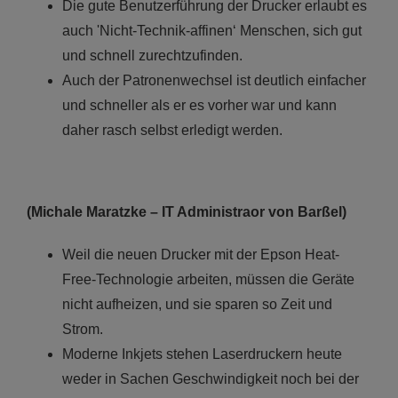
Die gute Benutzerführung der Drucker erlaubt es
auch 'Nicht-Technik-affinen‘ Menschen, sich gut
und schnell zurechtzufinden.
Auch der Patronenwechsel ist deutlich einfacher
und schneller als er es vorher war und kann
daher rasch selbst erledigt werden.
(Michale Maratzke – IT Administraor von Barßel)
Weil die neuen Drucker mit der Epson Heat-
Free-Technologie arbeiten, müssen die Geräte
nicht aufheizen, und sie sparen so Zeit und
Strom.
Moderne Inkjets stehen Laserdruckern heute
weder in Sachen Geschwindigkeit noch bei der