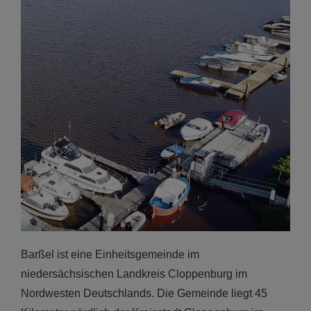
Barßel ist eine Einheitsgemeinde im
niedersächsischen Landkreis Cloppenburg im
Nordwesten Deutschlands. Die Gemeinde liegt 45