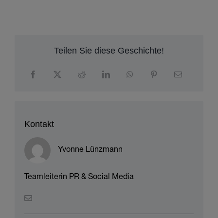
Teilen Sie diese Geschichte!
Kontakt
Yvonne Lünzmann
Teamleiterin PR & Social Media