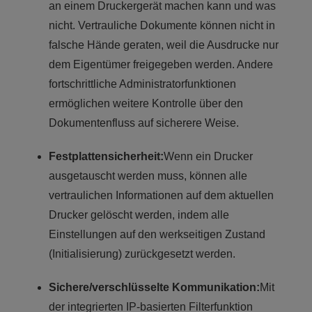
an einem Druckergerät machen kann und was
nicht. Vertrauliche Dokumente können nicht in
falsche Hände geraten, weil die Ausdrucke nur
dem Eigentümer freigegeben werden. Andere
fortschrittliche Administratorfunktionen
ermöglichen weitere Kontrolle über den
Dokumentenfluss auf sicherere Weise.
Festplattensicherheit:
Wenn ein Drucker
ausgetauscht werden muss, können alle
vertraulichen Informationen auf dem aktuellen
Drucker gelöscht werden, indem alle
Einstellungen auf den werkseitigen Zustand
(Initialisierung) zurückgesetzt werden.
Sichere/verschlüsselte Kommunikation:
Mit
der integrierten IP-basierten Filterfunktion