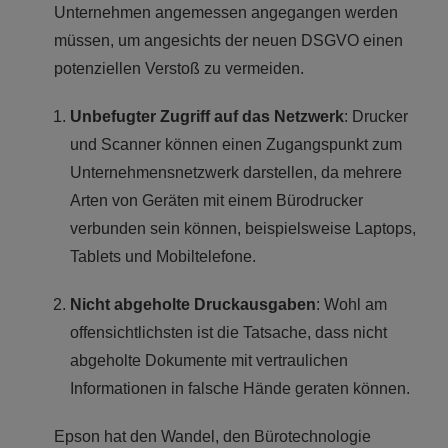
Unternehmen angemessen angegangen werden
müssen, um angesichts der neuen DSGVO einen
potenziellen Verstoß zu vermeiden.
Unbefugter Zugriff auf das Netzwerk
: Drucker
und Scanner können einen Zugangspunkt zum
Unternehmensnetzwerk darstellen, da mehrere
Arten von Geräten mit einem Bürodrucker
verbunden sein können, beispielsweise Laptops,
Tablets und Mobiltelefone.
Nicht abgeholte Druckausgaben
: Wohl am
offensichtlichsten ist die Tatsache, dass nicht
abgeholte Dokumente mit vertraulichen
Informationen in falsche Hände geraten können.
Epson hat den Wandel, den Bürotechnologie