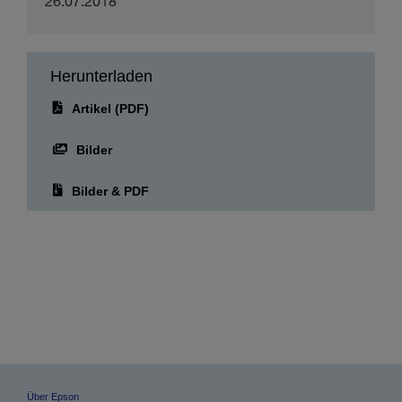
26.07.2018
Herunterladen
Artikel (PDF)
Bilder
Bilder & PDF
Über Epson