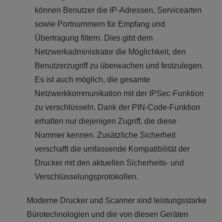
können Benutzer die IP-Adressen, Servicearten
sowie Portnummern für Empfang und
Übertragung filtern. Dies gibt dem
Netzwerkadministrator die Möglichkeit, den
Benutzerzugriff zu überwachen und festzulegen.
Es ist auch möglich, die gesamte
Netzwerkkommunikation mit der IPSec-Funktion
zu verschlüsseln. Dank der PIN-Code-Funktion
erhalten nur diejenigen Zugriff, die diese
Nummer kennen. Zusätzliche Sicherheit
verschafft die umfassende Kompatibilität der
Drucker mit den aktuellen Sicherheits- und
Verschlüsselungsprotokollen.
Moderne Drucker und Scanner sind leistungsstarke
Bürotechnologien und die von diesen Geräten