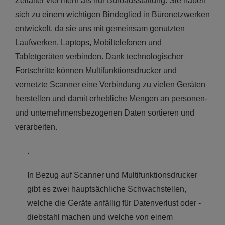
Zeitalter viel mehr als nur Büroausstattung. Sie haben
sich zu einem wichtigen Bindeglied in Büronetzwerken
entwickelt, da sie uns mit gemeinsam genutzten
Laufwerken, Laptops, Mobiltelefonen und
Tabletgeräten verbinden. Dank technologischer
Fortschritte können Multifunktionsdrucker und
vernetzte Scanner eine Verbindung zu vielen Geräten
herstellen und damit erhebliche Mengen an personen-
und unternehmensbezogenen Daten sortieren und
verarbeiten.
.
In Bezug auf Scanner und Multifunktionsdrucker
gibt es zwei hauptsächliche Schwachstellen,
welche die Geräte anfällig für Datenverlust oder -
diebstahl machen und welche von einem