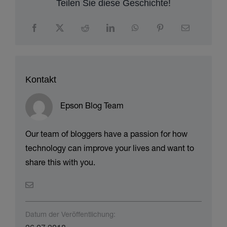
Teilen Sie diese Geschichte!
Kontakt
Epson Blog Team
Our team of bloggers have a passion for how
technology can improve your lives and want to
share this with you.
Datum der Veröffentlichung: