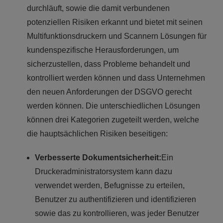
durchläuft, sowie die damit verbundenen
potenziellen Risiken erkannt und bietet mit seinen
Multifunktionsdruckern und Scannern Lösungen für
kundenspezifische Herausforderungen, um
sicherzustellen, dass Probleme behandelt und
kontrolliert werden können und dass Unternehmen
den neuen Anforderungen der DSGVO gerecht
werden können. Die unterschiedlichen Lösungen
können drei Kategorien zugeteilt werden, welche
die hauptsächlichen Risiken beseitigen:
Verbesserte Dokumentsicherheit:
Ein
Druckeradministratorsystem kann dazu
verwendet werden, Befugnisse zu erteilen,
Benutzer zu authentifizieren und identifizieren
sowie das zu kontrollieren, was jeder Benutzer