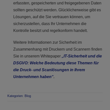
erfassten, gespeicherten und freigegebenen Daten
sollten geschützt werden. Glücklicherweise gibt es
Lösungen, auf die Sie vertrauen können, um
sicherzustellen, dass Ihr Unternehmen die
Kontrolle besitzt und regelkonform handelt.
Weitere Informationen zur Sicherheit im
Zusammenhang mit Druckern und Scannern finden
Sie in unserem Whitepaper
„IT-Sicherheit und die
DSGVO: Welche Bedeutung diese Themen für
die Druck- und Scanlösungen in Ihrem
Unternehmen haben“
.
Kategorien:
Blog