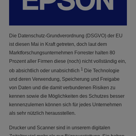
Die Datenschutz-Grundverordnung (DSGVO) der EU
ist diesen Mai in Kraft getreten, doch laut dem
Marktforschungsunternehmen Forrester halten 80
Prozent aller Firmen diese (noch) nicht vollständig ein,
1
ob absichtlich oder unabsichtlich
Die Technologie
und deren Verwendung, Speicherung und Freigabe
von Daten und die damit verbundenen Risiken zu
kennen sowie die Möglichkeiten des Schutzes besser
kennenzulernen können sich für jedes Unternehmen
als sehr nützlich herausstellen.
Drucker und Scanner sind in unserem digitalen