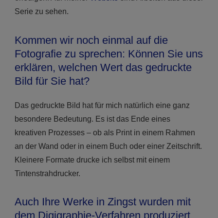
Serie zu sehen.
Kommen wir noch einmal auf die
Fotografie zu sprechen: Können Sie uns
erklären, welchen Wert das gedruckte
Bild für Sie hat?
Das gedruckte Bild hat für mich natürlich eine ganz
besondere Bedeutung. Es ist das Ende eines
kreativen Prozesses – ob als Print in einem Rahmen
an der Wand oder in einem Buch oder einer Zeitschrift.
Kleinere Formate drucke ich selbst mit einem
Tintenstrahdrucker.
Auch Ihre Werke in Zingst wurden mit
dem Digigraphie-Verfahren produziert,