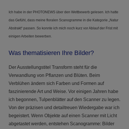
Ich habe in der PHOTONEWS über den Wettbewerb gelesen. Ich hatte
das Gefühl, dass meine floralen Scanogramme in die Kategorie „Natur
Abstrakt“ passen. So konnte ich mich noch kurz vor Ablauf der Frist mit
einigen Arbeiten bewerben.
Was thematisieren Ihre Bilder?
Der Ausstellungstitel Transform steht für die
Verwandlung von Pflanzen und Blüten. Beim
Verblühen ändern sich Farben und Formen auf
faszinierende Art und Weise. Vor einigen Jahren habe
ich begonnen, Tulpenblätter auf den Scanner zu legen.
Von der präzisen und detailtreuen Wiedergabe war ich
begeistert. Wenn Objekte auf einen Scanner mit Licht
abgetastet werden, entstehen Scanogramme: Bilder