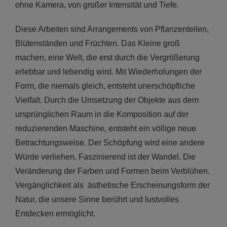
ohne Kamera, von großer Intensität und Tiefe.
Diese Arbeiten sind Arrangements von Pflanzenteilen,
Blütenständen und Früchten. Das Kleine groß
machen, eine Welt, die erst durch die Vergrößerung
erlebbar und lebendig wird. Mit Wiederholungen der
Form, die niemals gleich, entsteht unerschöpfliche
Vielfalt. Durch die Umsetzung der Objekte aus dem
ursprünglichen Raum in die Komposition auf der
reduzierenden Maschine, entsteht ein völlige neue
Betrachtungsweise. Der Schöpfung wird eine andere
Würde verliehen. Faszinierend ist der Wandel. Die
Veränderung der Farben und Formen beim Verblühen.
Vergänglichkeit als ästhetische Erscheinungsform der
Natur, die unsere Sinne berührt und lustvolles
Entdecken ermöglicht.