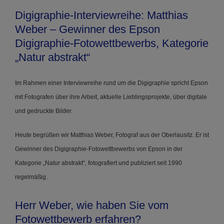
Digigraphie-Interviewreihe: Matthias
Weber – Gewinner des Epson
Digigraphie-Fotowettbewerbs, Kategorie
„Natur abstrakt“
Im Rahmen einer Interviewreihe rund um die Digigraphie spricht Epson
mit Fotografen über ihre Arbeit, aktuelle Lieblingsprojekte, über digitale
und gedruckte Bilder.
Heute begrüßen wir Matthias Weber, Fotograf aus der Oberlausitz. Er ist
Gewinner des Digigraphie-Fotowettbewerbs von Epson in der
Kategorie „Natur abstrakt“, fotografiert und publiziert seit 1990
regelmäßig.
Herr Weber, wie haben Sie vom
Fotowettbewerb erfahren?