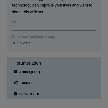
technology can improve your lives and want to
share this with you.
Datum der Veröffentlichung:
10.05.2019
Herunterladen
Artikel (PDF)
Bilder
Bilder & PDF