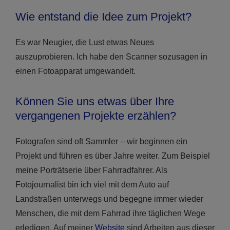
Wie entstand die Idee zum Projekt?
Es war Neugier, die Lust etwas Neues
auszuprobieren. Ich habe den Scanner sozusagen in
einen Fotoapparat umgewandelt.
Können Sie uns etwas über Ihre
vergangenen Projekte erzählen?
Fotografen sind oft Sammler – wir beginnen ein
Projekt und führen es über Jahre weiter. Zum Beispiel
meine Porträtserie über Fahrradfahrer. Als
Fotojournalist bin ich viel mit dem Auto auf
Landstraßen unterwegs und begegne immer wieder
Menschen, die mit dem Fahrrad ihre täglichen Wege
erledigen. Auf meiner
Website
sind Arbeiten aus dieser