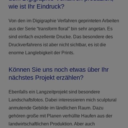
wie ist Ihr Eindruck?
Von den im Digigraphie Verfahren geprinteten Arbeiten
aus der Serie “transform floral” bin sehr angetan. Es
sind einfach exzellente Drucke. Das besondere des
Druckverfahrens ist aber nicht sichtbar, es ist die
enorme Langlebigkeit der Prints.
Können Sie uns noch etwas über Ihr
nächstes Projekt erzählen?
Ebenfalls ein Langzeitprojekt sind besondere
Landschaftsfotos. Dabei interessieren mich sculptural
anmutende Gebilde im ländlichen Raum. Dazu
gehören große mit Planen verhüllte Haufen aus der
landwirtschaftlichen Produktion. Aber auch