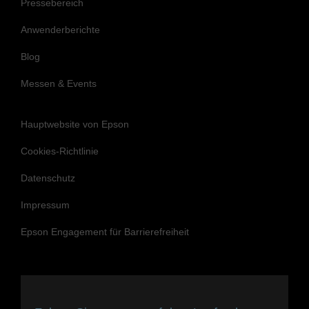
Pressebereich
Anwenderberichte
Blog
Messen & Events
Hauptwebsite von Epson
Cookies-Richtlinie
Datenschutz
Impressum
Epson Engagement für Barrierefreiheit