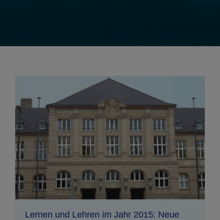
Lernen und Lehren im Jahr 2015: Neue