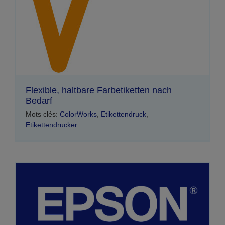
Flexible, haltbare Farbetiketten nach
Bedarf
Mots clés:
ColorWorks
,
Etikettendruck
,
Etikettendrucker