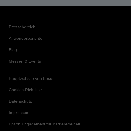
Pressebereich
Anwenderberichte
Blog
Messen & Events
Hauptwebsite von Epson
Cookies-Richtlinie
Datenschutz
Impressum
Epson Engagement für Barrierefreiheit