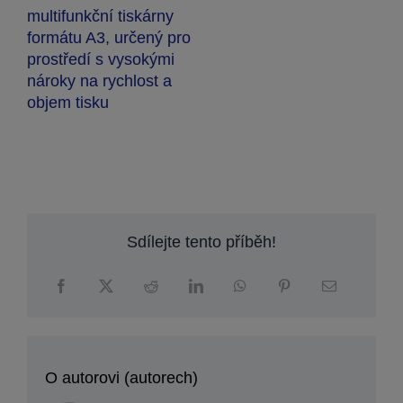
multifunkční tiskárny
formátu A3, určený pro
prostředí s vysokými
nároky na rychlost a
objem tisku
Sdílejte tento příběh!
O autorovi (autorech)