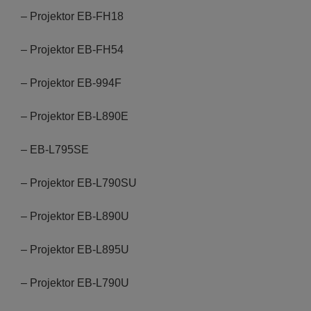
– Projektor EB-FH18
– Projektor EB-FH54
– Projektor EB-994F
– Projektor EB-L890E
– EB-L795SE
– Projektor EB-L790SU
– Projektor EB-L890U
– Projektor EB-L895U
– Projektor EB-L790U