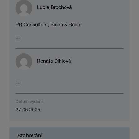
Lucie Brochová
PR Consultant, Bison & Rose
Renáta Dihlová
Datum vydání:
27.05.2025
Stahování