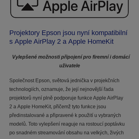
Projektory Epson jsou nyní kompatibilní
s Apple AirPlay 2 a Apple HomeKit
Vylepšené možnosti připojení pro firemní i domácí
uživatele
Společnost Epson, světová jednička v projekčních
technologiích, oznamuje, že její nejnovější řada
projektorů nyní plně podporuje funkce Apple AirPlay
2 a Apple HomeKit, přičemž tyto funkce jsou
předinstalované a připravené k použití u vybraných
modelů. Toto vylepšení reaguje na rostoucí poptávku
po snadném streamování obsahu na velkých, živých