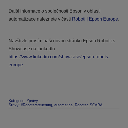
Další informace o společnosti Epson v oblasti
automatizace naleznete v části
Roboti | Epson Europe
.
Navštivte prosím naši novou stránku Epson Robotics
Showcase na LinkedIn
https://www.linkedin.com/showcase/epson-robots-
europe
Kategorie:
Zprávy
Štítky:
#Robotersteuerung
,
automatica
,
Roboter
,
SCARA