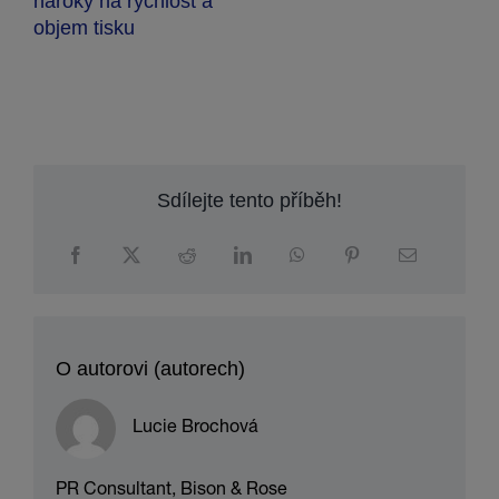
Sdílejte tento příběh!
O autorovi (autorech)
Lucie Brochová
PR Consultant, Bison & Rose