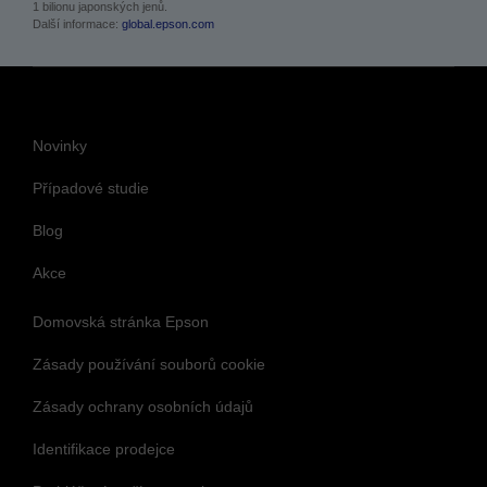
Novinky
Případové studie
Blog
Akce
Domovská stránka Epson
Zásady používání souborů cookie
Zásady ochrany osobních údajů
Identifikace prodejce
Prohlášení o přístupnosti