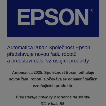
Automatica 2025: Společnost Epson
představuje novou řadu robotů
a představí další vzrušující produkty
Automatica 2025: Společnost Epson odhaluje
novou řadu robotů a očekává se odhalení dalších
vzrušujících produktů.
Představuje novinky v robotice na stánku
311 v hale B5.