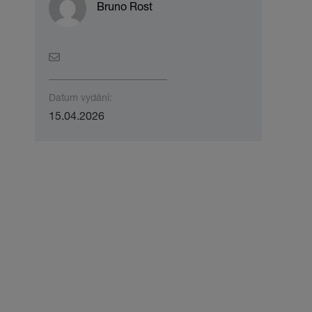
Bruno Rost
Datum vydání:
15.04.2026