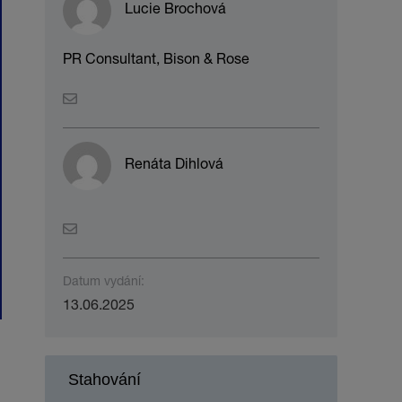
Lucie Brochová
PR Consultant, Bison & Rose
Renáta Dihlová
Datum vydání:
13.06.2025
Stahování