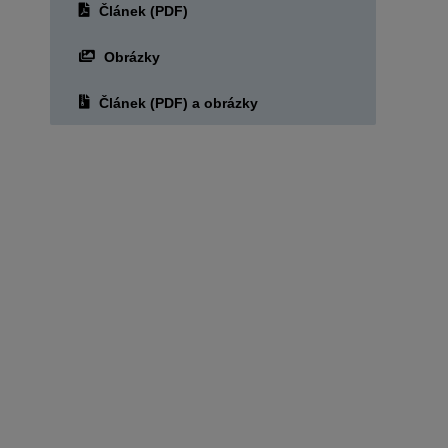
Článek (PDF)
Obrázky
Článek (PDF) a obrázky