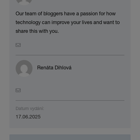
Our team of bloggers have a passion for how
technology can improve your lives and want to
share this with you.
Renáta Dihlová
Datum vydání:
17.06.2025
Stahování