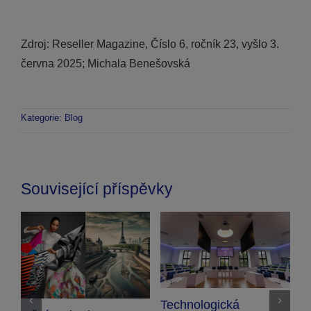
Zdroj: Reseller Magazine, Číslo 6, ročník 23, vyšlo 3.
června 2025; Michala Benešovská
Kategorie:
Blog
Související příspěvky