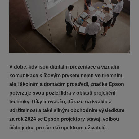
V době, kdy jsou digitální prezentace a vizuální
komunikace klíčovým prvkem nejen ve firemním,
ale i školním a domácím prostředí, značka Epson
potvrzuje svou pozici lídra v oblasti projekční
techniky. Díky inovacím, důrazu na kvalitu a
udržitelnost a také silným obchodním výsledkům
za rok 2024 se Epson projektory stávají volbou
číslo jedna pro široké spektrum uživatelů.