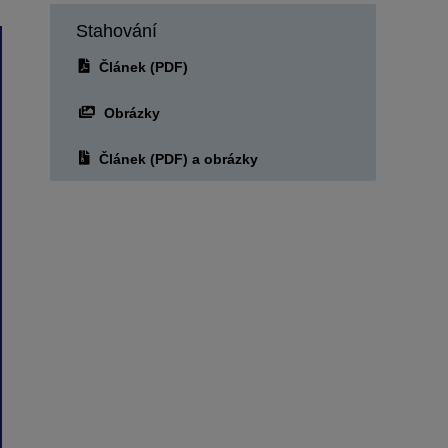
Stahování
Článek (PDF)
Obrázky
Článek (PDF) a obrázky