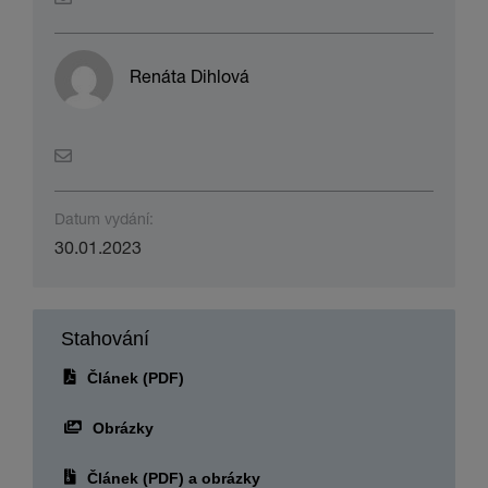
Renáta Dihlová
Datum vydání:
30.01.2023
Stahování
Článek (PDF)
Obrázky
Článek (PDF) a obrázky