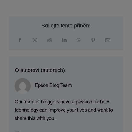
Sdílejte tento příběh!
O autorovi (autorech)
Epson Blog Team
Our team of bloggers have a passion for how
technology can improve your lives and want to
share this with you.