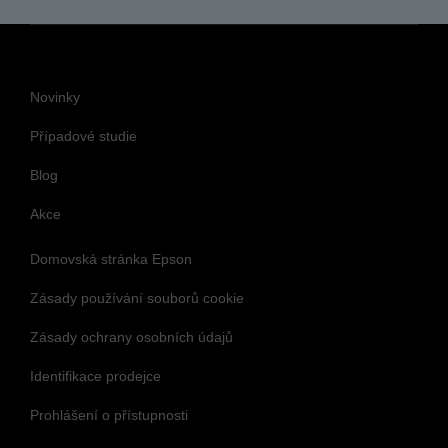
Novinky
Případové studie
Blog
Akce
Domovská stránka Epson
Zásady používání souborů cookie
Zásady ochrany osobních údajů
Identifikace prodejce
Prohlášení o přístupnosti