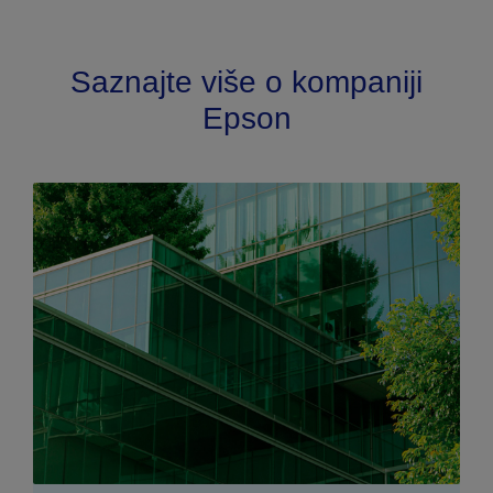
Saznajte više o kompaniji
Epson