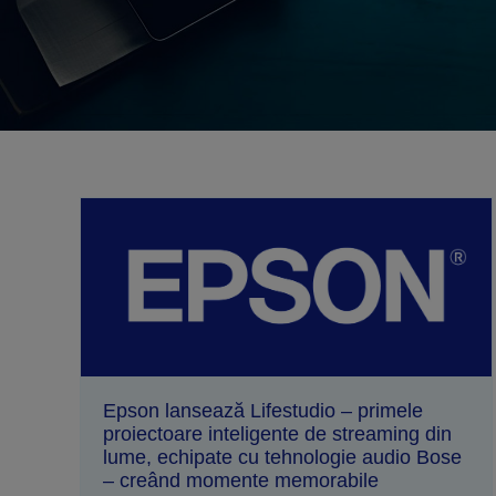
Epson lansează Lifestudio – primele
proiectoare inteligente de streaming din
lume, echipate cu tehnologie audio Bose
– creând momente memorabile