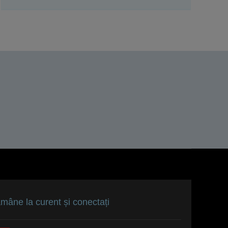
ămâne la curent și conectați