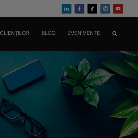
 CLIENȚILOR
BLOG
EVENIMENTE