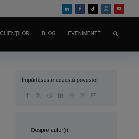
 CLIENȚILOR
BLOG
EVENIMENTE
Împărtășește această poveste!
Despre autor(i)