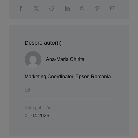
Despre autor(i)
Ana-Maria Chirita
Marketing Coordinator, Epson Romania
Data publicării:
01.04.2026