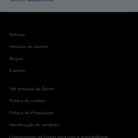
Notícias
Histórias de clientes
Blogue
Eventos
Site principal da Epson
Política de cookies
Política de Privacidade
Identificação do vendedor
Compromisso da Epson para com a acessibilidade