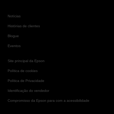
Notícias
Histórias de clientes
Blogue
Eventos
Site principal da Epson
Política de cookies
Política de Privacidade
Identificação do vendedor
Compromisso da Epson para com a acessibilidade