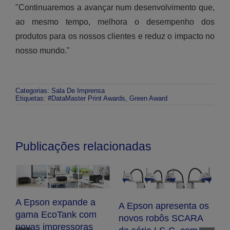
"Continuaremos a avançar num desenvolvimento que,
ao mesmo tempo, melhora o desempenho dos
produtos para os nossos clientes e reduz o impacto no
nosso mundo."
Categorias:
Sala De Imprensa
Etiquetas:
#DataMaster Print Awards
,
Green Award
Publicações relacionadas
A Epson expande a
A Epson apresenta os
gama EcoTank com
novos robôs SCARA
novas impressoras