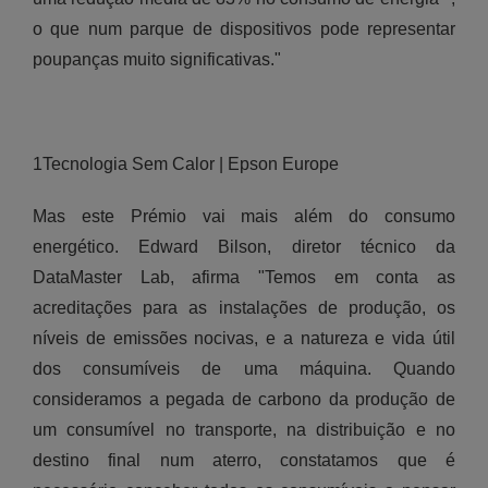
o que num parque de dispositivos pode representar
poupanças muito significativas."
1Tecnologia Sem Calor | Epson Europe
Mas este Prémio vai mais além do consumo
energético. Edward Bilson, diretor técnico da
DataMaster Lab, afirma "Temos em conta as
acreditações para as instalações de produção, os
níveis de emissões nocivas, e a natureza e vida útil
dos consumíveis de uma máquina. Quando
consideramos a pegada de carbono da produção de
um consumível no transporte, na distribuição e no
destino final num aterro, constatamos que é