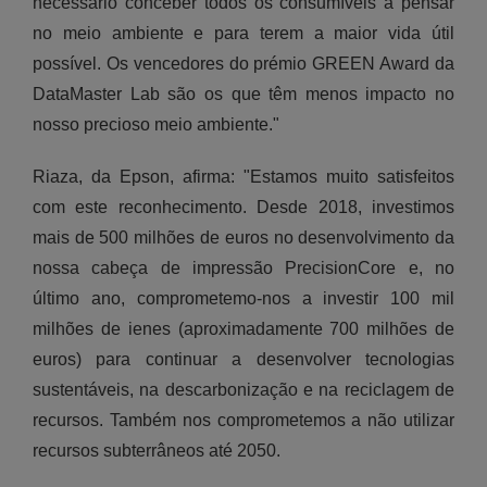
necessário conceber todos os consumíveis a pensar
no meio ambiente e para terem a maior vida útil
possível. Os vencedores do prémio GREEN Award da
DataMaster Lab são os que têm menos impacto no
nosso precioso meio ambiente."
Riaza, da Epson, afirma: "Estamos muito satisfeitos
com este reconhecimento. Desde 2018, investimos
mais de 500 milhões de euros no desenvolvimento da
nossa cabeça de impressão PrecisionCore e, no
último ano, comprometemo-nos a investir 100 mil
milhões de ienes (aproximadamente 700 milhões de
euros) para continuar a desenvolver tecnologias
sustentáveis, na descarbonização e na reciclagem de
recursos. Também nos comprometemos a não utilizar
recursos subterrâneos até 2050.