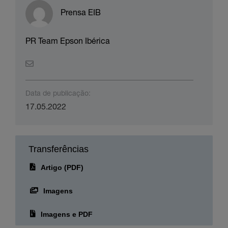
Prensa EIB
PR Team Epson Ibérica
Data de publicação:
17.05.2022
Transferências
Artigo (PDF)
Imagens
Imagens e PDF