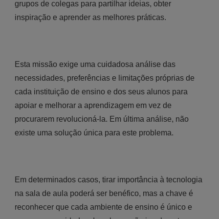
grupos de colegas para partilhar ideias, obter
inspiração e aprender as melhores práticas.
Esta missão exige uma cuidadosa análise das
necessidades, preferências e limitações próprias de
cada instituição de ensino e dos seus alunos para
apoiar e melhorar a aprendizagem em vez de
procurarem revolucioná-la. Em última análise, não
existe uma solução única para este problema.
Em determinados casos, tirar importância à tecnologia
na sala de aula poderá ser benéfico, mas a chave é
reconhecer que cada ambiente de ensino é único e