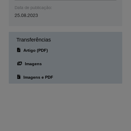
Data de publicação:
25.08.2023
Transferências
Artigo (PDF)
Imagens
Imagens e PDF