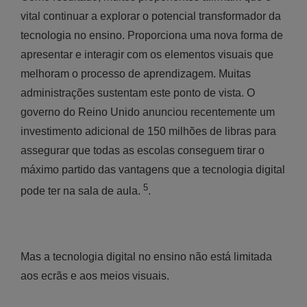
vital continuar a explorar o potencial transformador da
tecnologia no ensino. Proporciona uma nova forma de
apresentar e interagir com os elementos visuais que
melhoram o processo de aprendizagem. Muitas
administrações sustentam este ponto de vista. O
governo do Reino Unido anunciou recentemente um
investimento adicional de 150 milhões de libras para
assegurar que todas as escolas conseguem tirar o
máximo partido das vantagens que a tecnologia digital
5
pode ter na sala de aula.
.
Mas a tecnologia digital no ensino não está limitada
aos ecrãs e aos meios visuais.