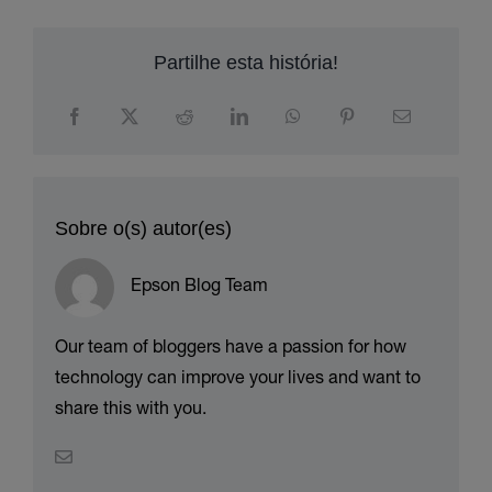
Partilhe esta história!
Sobre o(s) autor(es)
Epson Blog Team
Our team of bloggers have a passion for how
technology can improve your lives and want to
share this with you.