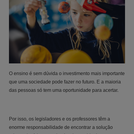
O ensino é sem dúvida o investimento mais importante
que uma sociedade pode fazer no futuro. E a maioria
das pessoas só tem uma oportunidade para acertar.
Por isso, os legisladores e os professores têm a
enorme responsabilidade de encontrar a solução