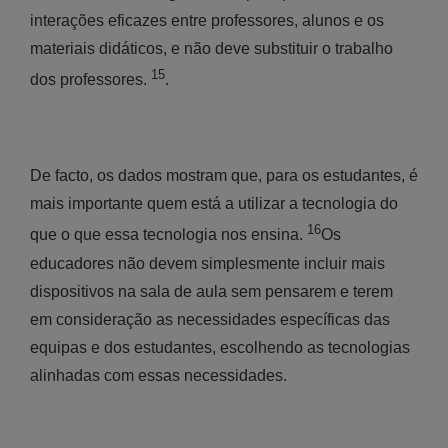
interações eficazes entre professores, alunos e os
materiais didáticos, e não deve substituir o trabalho
15
dos professores.
.
De facto, os dados mostram que, para os estudantes, é
mais importante quem está a utilizar a tecnologia do
16
que o que essa tecnologia nos ensina.
Os
educadores não devem simplesmente incluir mais
dispositivos na sala de aula sem pensarem e terem
em consideração as necessidades específicas das
equipas e dos estudantes, escolhendo as tecnologias
alinhadas com essas necessidades.