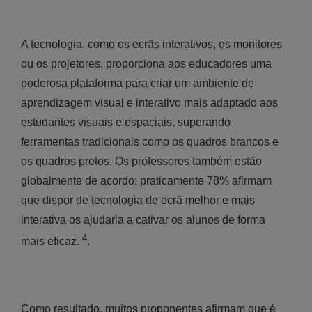
A tecnologia, como os ecrãs interativos, os monitores
ou os projetores, proporciona aos educadores uma
poderosa plataforma para criar um ambiente de
aprendizagem visual e interativo mais adaptado aos
estudantes visuais e espaciais, superando
ferramentas tradicionais como os quadros brancos e
os quadros pretos. Os professores também estão
globalmente de acordo: praticamente 78% afirmam
que dispor de tecnologia de ecrã melhor e mais
interativa os ajudaria a cativar os alunos de forma
4
mais eficaz.
.
Como resultado, muitos proponentes afirmam que é