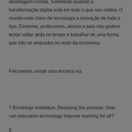
abordagem correta. Sobretudo quando a
transformação digital está em tudo o que nos rodeia. O
mundo está cheio de tecnologia e inovação de todo o
tipo. Diretores, professores, alunos e pais não podem
tentar voltar atrás no tempo e trabalhar de uma forma
que não se enquadra no resto da economia.
Felizmente, existe uma terceira via.
7 Brookings Institution, Realising the promise: How
can education technology improve learning for all?
8