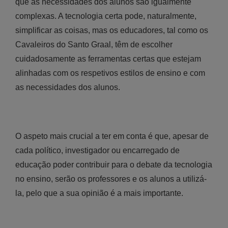
que as necessidades dos alunos são igualmente
complexas. A tecnologia certa pode, naturalmente,
simplificar as coisas, mas os educadores, tal como os
Cavaleiros do Santo Graal, têm de escolher
cuidadosamente as ferramentas certas que estejam
alinhadas com os respetivos estilos de ensino e com
as necessidades dos alunos.
O aspeto mais crucial a ter em conta é que, apesar de
cada político, investigador ou encarregado de
educação poder contribuir para o debate da tecnologia
no ensino, serão os professores e os alunos a utilizá-
la, pelo que a sua opinião é a mais importante.