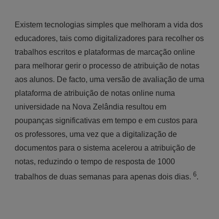
Existem tecnologias simples que melhoram a vida dos
educadores, tais como digitalizadores para recolher os
trabalhos escritos e plataformas de marcação online
para melhorar gerir o processo de atribuição de notas
aos alunos. De facto, uma versão de avaliação de uma
plataforma de atribuição de notas online numa
universidade na Nova Zelândia resultou em
poupanças significativas em tempo e em custos para
os professores, uma vez que a digitalização de
documentos para o sistema acelerou a atribuição de
notas, reduzindo o tempo de resposta de 1000
6
trabalhos de duas semanas para apenas dois dias.
.