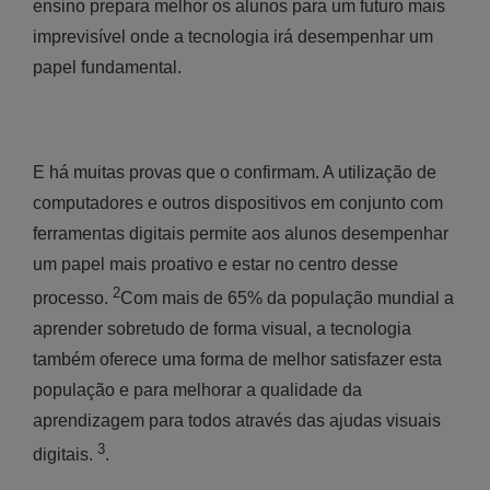
ensino prepara melhor os alunos para um futuro mais
imprevisível onde a tecnologia irá desempenhar um
papel fundamental.
E há muitas provas que o confirmam. A utilização de
computadores e outros dispositivos em conjunto com
ferramentas digitais permite aos alunos desempenhar
um papel mais proativo e estar no centro desse
2
processo.
Com mais de 65% da população mundial a
aprender sobretudo de forma visual, a tecnologia
também oferece uma forma de melhor satisfazer esta
população e para melhorar a qualidade da
aprendizagem para todos através das ajudas visuais
3
digitais.
.