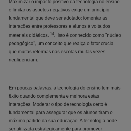
Maximizar o impacto positivo da tecnologia no ensino
e limitar os aspetos negativos exige um princípio
fundamental que deve ser adotado: fomentar as
interações entre professores e alunos à volta dos
14
materiais didáticos.
.
Isto é conhecido como "núcleo
pedagógico", um conceito que realça o fator crucial
que muitas reformas nas escolas muitas vezes
negligenciam.
Em poucas palavras, a tecnologia do ensino tem mais
êxito quando complementa e melhora estas
interações. Moderar o tipo de tecnologia certo é
fundamental para assegurar que os alunos tiram o
máximo partido da sua educação. A tecnologia pode
ser utilizada estrategicamente para promover