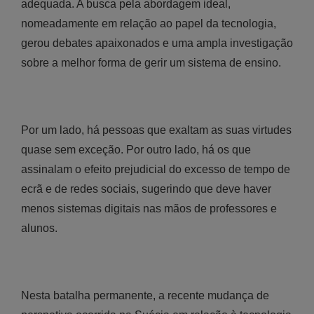
adequada. A busca pela abordagem ideal,
nomeadamente em relação ao papel da tecnologia,
gerou debates apaixonados e uma ampla investigação
sobre a melhor forma de gerir um sistema de ensino.
Por um lado, há pessoas que exaltam as suas virtudes
quase sem exceção. Por outro lado, há os que
assinalam o efeito prejudicial do excesso de tempo de
ecrã e de redes sociais, sugerindo que deve haver
menos sistemas digitais nas mãos de professores e
alunos.
Nesta batalha permanente, a recente mudança de