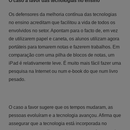
O caso a favor das tecnologias no ensino
Os defensores da melhoria contínua das tecnologias
no ensino acreditam que facilitou a vida de todos os
envolvidos no setor. Apontam para o facto de, em vez
de utilizarem papel e caneta, os alunos utilizam agora
portáteis para tomarem notas e fazerem trabalhos. Em
comparação com uma pilha de blocos de notas, um
iPad é relativamente leve. É muito mais fácil fazer uma
pesquisa na Internet ou num e-book do que num livro
pesado.
O caso a favor sugere que os tempos mudaram, as
pessoas evoluíram e a tecnologia avançou. Afirma que
assegurar que a tecnologia está incorporada no