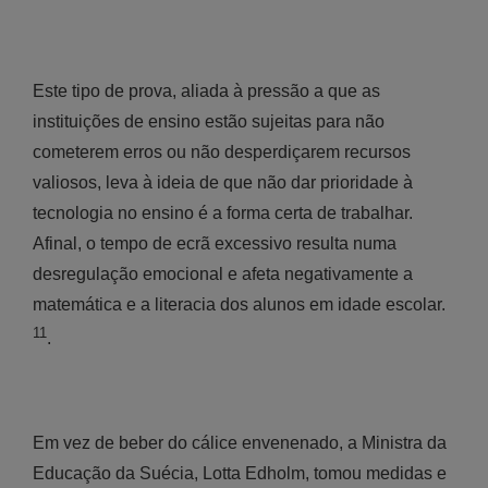
Este tipo de prova, aliada à pressão a que as
instituições de ensino estão sujeitas para não
cometerem erros ou não desperdiçarem recursos
valiosos, leva à ideia de que não dar prioridade à
tecnologia no ensino é a forma certa de trabalhar.
Afinal, o tempo de ecrã excessivo resulta numa
desregulação emocional e afeta negativamente a
matemática e a literacia dos alunos em idade escolar.
11
.
Em vez de beber do cálice envenenado, a Ministra da
Educação da Suécia, Lotta Edholm, tomou medidas e