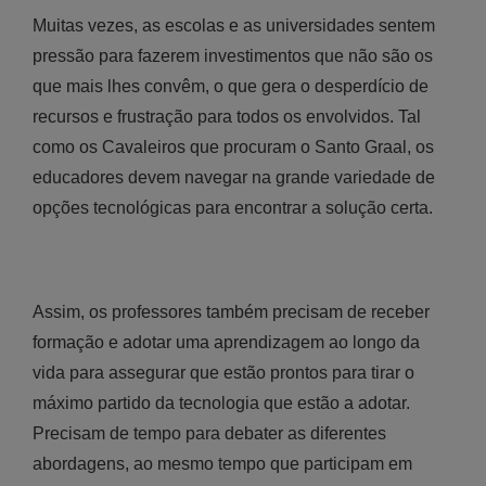
Muitas vezes, as escolas e as universidades sentem
pressão para fazerem investimentos que não são os
que mais lhes convêm, o que gera o desperdício de
recursos e frustração para todos os envolvidos. Tal
como os Cavaleiros que procuram o Santo Graal, os
educadores devem navegar na grande variedade de
opções tecnológicas para encontrar a solução certa.
Assim, os professores também precisam de receber
formação e adotar uma aprendizagem ao longo da
vida para assegurar que estão prontos para tirar o
máximo partido da tecnologia que estão a adotar.
Precisam de tempo para debater as diferentes
abordagens, ao mesmo tempo que participam em