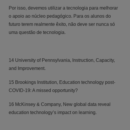
Por isso, devemos utilizar a tecnologia para melhorar
o apoio ao núcleo pedagógico. Para os alunos do
futuro terem realmente êxito, não deve ser nunca só
uma questão de tecnologia.
14 University of Pennsylvania, Instruction, Capacity,
and Improvement.
15 Brookings Institution, Education technology post-
COVID-19: A missed opportunity?
16 McKinsey & Company, New global data reveal
education technology’s impact on learning.