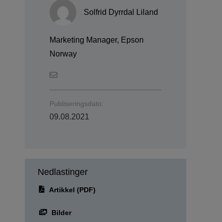
Solfrid Dyrrdal Liland
Marketing Manager, Epson
Norway
Publiseringsdato:
09.08.2021
Nedlastinger
Artikkel (PDF)
Bilder