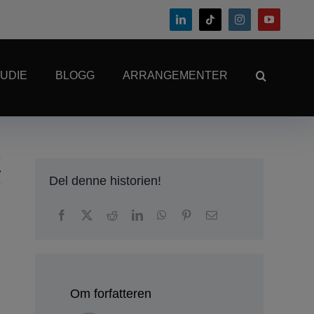
UDIE
BLOGG
ARRANGEMENTER
Del denne historien!
Om forfatteren