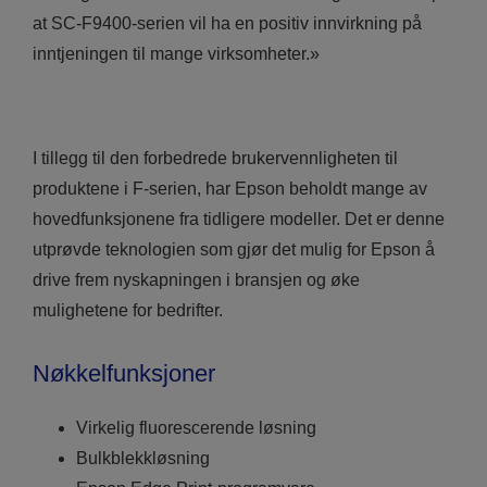
at SC-F9400-serien vil ha en positiv innvirkning på
inntjeningen til mange virksomheter.»
I tillegg til den forbedrede brukervennligheten til
produktene i F-serien, har Epson beholdt mange av
hovedfunksjonene fra tidligere modeller. Det er denne
utprøvde teknologien som gjør det mulig for Epson å
drive frem nyskapningen i bransjen og øke
mulighetene for bedrifter.
Nøkkelfunksjoner
Virkelig fluorescerende løsning
Bulkblekkløsning