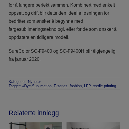
for å fungere perfekt sammen. Kombinert med enkelt
oppsett og drift blir dette den ideelle løsningen for
bedrifter som ønsker å begynne med
fargesublimeringsteknologi, eller for de som ønsker å
oppdatere en tidligere modell.
SureColor SC-F9400 og SC-F9400H blir tilgjengelig
fra januar 2020.
Kategorier:
Nyheter
Tagger:
#Dye-Sublimation
,
F-series
,
fashion
,
LFP
,
textile printing
Relaterte innlegg