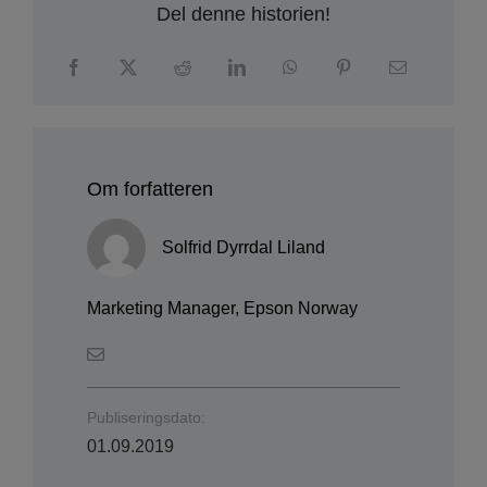
Del denne historien!
Om forfatteren
Solfrid Dyrrdal Liland
Marketing Manager, Epson Norway
Publiseringsdato:
01.09.2019