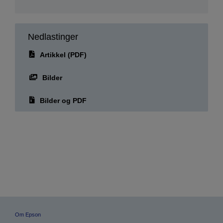
Nedlastinger
Artikkel (PDF)
Bilder
Bilder og PDF
Om Epson