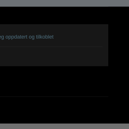
g oppdatert og tilkoblet