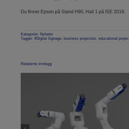
Du finner Epson på Stand H90, Hall 1 på ISE 2018.
Kategorier:
Nyheter
Tagger:
#Digital Signage
,
business projectors
,
educational projec
Relaterte innlegg