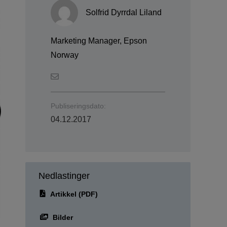
Solfrid Dyrrdal Liland
Marketing Manager, Epson
Norway
Publiseringsdato:
04.12.2017
Nedlastinger
Artikkel (PDF)
Bilder