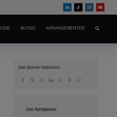
UDIE
BLOGG
ARRANGEMENTER
Del denne historien!
Om forfatteren