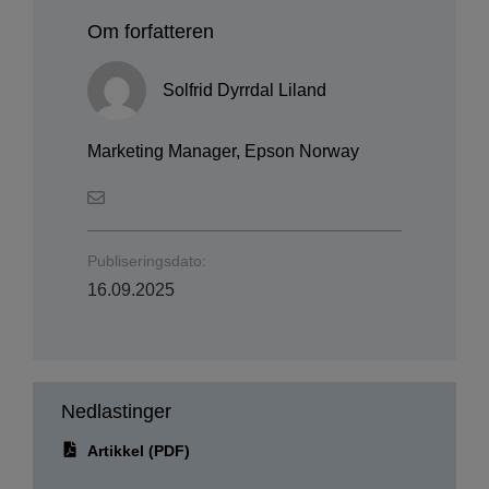
Solfrid Dyrrdal Liland
Marketing Manager, Epson Norway
Publiseringsdato:
16.09.2025
Nedlastinger
Artikkel (PDF)
Bilder