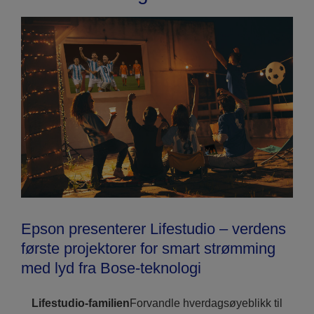
Epson presenterer Lifestudio – verdens
første projektorer for smart strømming
med lyd fra Bose-teknologi
Lifestudio-familien
Forvandle hverdagsøyeblikk til