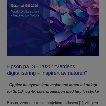
Epson på ISE 2025: “Verdens
digitalisering – inspirert av naturen”
Opplev de nyeste innovasjonene innen teknologi
for 3LCD- og 4K-laserprojeksjon med høy lysstyrke
Epson, verdens største projektorprodusent
[1]
, vil igjen