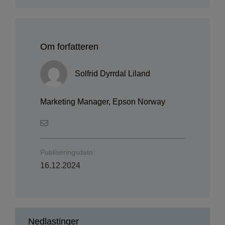
Om forfatteren
Solfrid Dyrrdal Liland
Marketing Manager, Epson Norway
Publiseringsdato:
16.12.2024
Nedlastinger