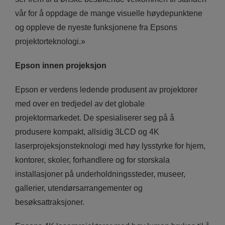
vår for å oppdage de mange visuelle høydepunktene
og oppleve de nyeste funksjonene fra Epsons
projektorteknologi.»
Epson innen projeksjon
Epson er verdens ledende produsent av projektorer
med over en tredjedel av det globale
projektormarkedet. De spesialiserer seg på å
produsere kompakt, allsidig 3LCD og 4K
laserprojeksjonsteknologi med høy lysstyrke for hjem,
kontorer, skoler, forhandlere og for storskala
installasjoner på underholdningssteder, museer,
gallerier, utendørsarrangementer og
besøksattraksjoner.