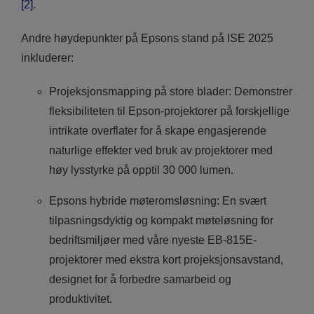
[2]
.
Andre høydepunkter på Epsons stand på ISE 2025
inkluderer:
Projeksjonsmapping på store blader: Demonstrer
fleksibiliteten til Epson-projektorer på forskjellige
intrikate overflater for å skape engasjerende
naturlige effekter ved bruk av projektorer med
høy lysstyrke på opptil 30 000 lumen.
Epsons hybride møteromsløsning: En svært
tilpasningsdyktig og kompakt møteløsning for
bedriftsmiljøer med våre nyeste EB-815E-
projektorer med ekstra kort projeksjonsavstand,
designet for å forbedre samarbeid og
produktivitet.