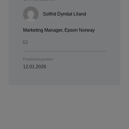
Solfrid Dyrrdal Liland
Marketing Manager, Epson Norway
Publiseringsdato:
12.01.2026