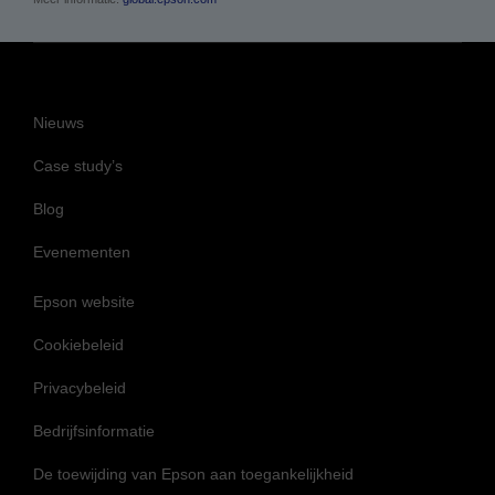
Nieuws
Case study’s
Blog
Evenementen
Epson website
Cookiebeleid
Privacybeleid
Bedrijfsinformatie
De toewijding van Epson aan toegankelijkheid