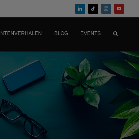
ANTENVERHALEN
BLOG
EVENTS