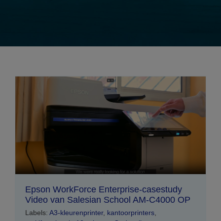
Epson WorkForce Enterprise-casestudy
Video van Salesian School AM-C4000 OP
Labels:
A3-kleurenprinter
,
kantoorprinters
,