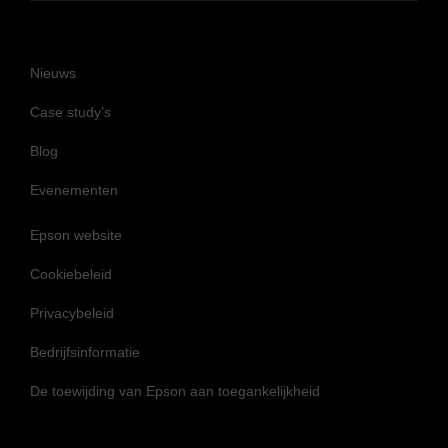
Nieuws
Case study’s
Blog
Evenementen
Epson website
Cookiebeleid
Privacybeleid
Bedrijfsinformatie
De toewijding van Epson aan toegankelijkheid