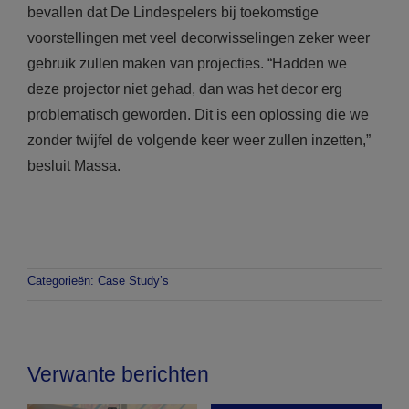
bevallen dat De Lindespelers bij toekomstige
voorstellingen met veel decorwisselingen zeker weer
gebruik zullen maken van projecties. “Hadden we
deze projector niet gehad, dan was het decor erg
problematisch geworden. Dit is een oplossing die we
zonder twijfel de volgende keer weer zullen inzetten,”
besluit Massa.
Categorieën:
Case Study’s
Verwante berichten