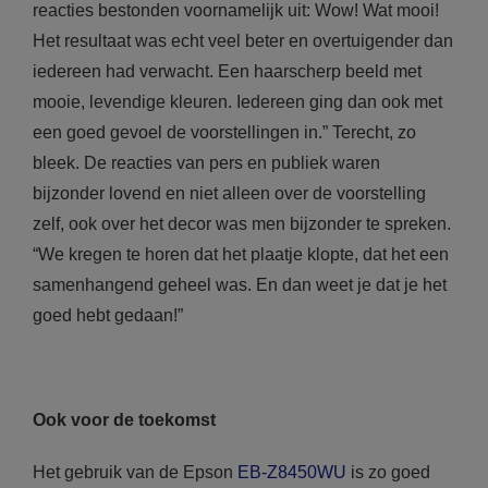
reacties bestonden voornamelijk uit: Wow! Wat mooi!
Het resultaat was echt veel beter en overtuigender dan
iedereen had verwacht. Een haarscherp beeld met
mooie, levendige kleuren. Iedereen ging dan ook met
een goed gevoel de voorstellingen in.” Terecht, zo
bleek. De reacties van pers en publiek waren
bijzonder lovend en niet alleen over de voorstelling
zelf, ook over het decor was men bijzonder te spreken.
“We kregen te horen dat het plaatje klopte, dat het een
samenhangend geheel was. En dan weet je dat je het
goed hebt gedaan!”
Ook voor de toekomst
Het gebruik van de Epson
EB-Z8450WU
is zo goed