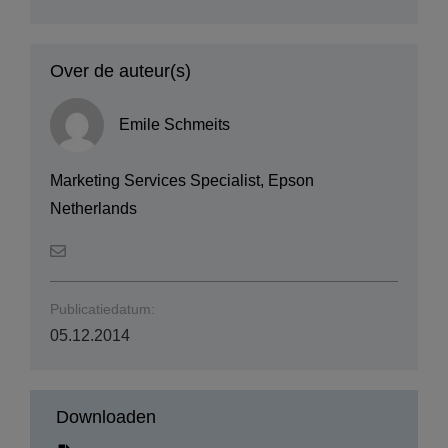
Over de auteur(s)
Emile Schmeits
Marketing Services Specialist, Epson
Netherlands
Publicatiedatum:
05.12.2014
Downloaden