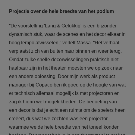
Projectie over de hele breedte van het podium
“De voorstelling 'Lang & Gelukkig' is een bijzonder
dynamisch stuk, waar de scenes en het decor elkaar in
hoog tempo afwisselen,” vertelt Massa. “Het verhaal
verplaatst zich van buiten naar binnen en weer terug.
Omdat zulke snelle decorwisselingen praktisch niet
haalbaar zijn in het theater, moesten we op zoek naar
een andere oplossing. Door mijn werk als product
manager bij Copaco ben ik goed op de hoogte van wat
er technisch allemaal mogelijk is met projectoren en
zag ik hierin wel mogelijkheden. De bedoeling van
een decor is dat je echt een ruimte om de spelers heen
creëert, dus wat we zochten was een projector
waarmee we de hele breedte van het toneel konden