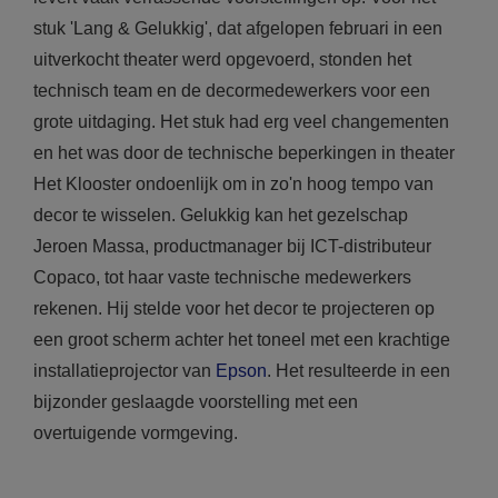
stuk 'Lang & Gelukkig', dat afgelopen februari in een
uitverkocht theater werd opgevoerd, stonden het
technisch team en de decormedewerkers voor een
grote uitdaging. Het stuk had erg veel changementen
en het was door de technische beperkingen in theater
Het Klooster ondoenlijk om in zo'n hoog tempo van
decor te wisselen. Gelukkig kan het gezelschap
Jeroen Massa, productmanager bij ICT-distributeur
Copaco, tot haar vaste technische medewerkers
rekenen. Hij stelde voor het decor te projecteren op
een groot scherm achter het toneel met een krachtige
installatieprojector van
Epson
. Het resulteerde in een
bijzonder geslaagde voorstelling met een
overtuigende vormgeving.