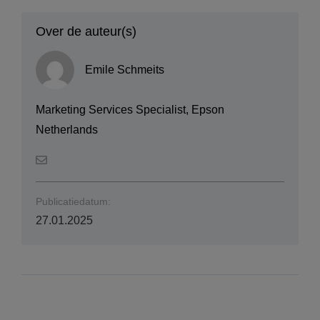
Over de auteur(s)
Emile Schmeits
Marketing Services Specialist, Epson
Netherlands
Publicatiedatum:
27.01.2025