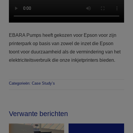
EBARA Pumps heeft gekozen voor Epson voor zijn
printerpark op basis van zowel de inzet die Epson
toont voor duurzaamheid als de vermindering van het
elektriciteitsverbruik die onze inkjetprinters bieden.
Categorieën:
Case Study’s
Verwante berichten