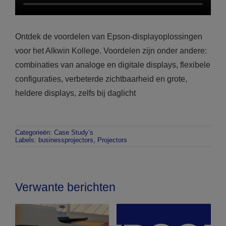
Ontdek de voordelen van Epson-displayoplossingen
voor het Alkwin Kollege. Voordelen zijn onder andere:
combinaties van analoge en digitale displays, flexibele
configuraties, verbeterde zichtbaarheid en grote,
heldere displays, zelfs bij daglicht
Categorieën:
Case Study’s
Labels:
businessprojectors
,
Projectors
Verwante berichten