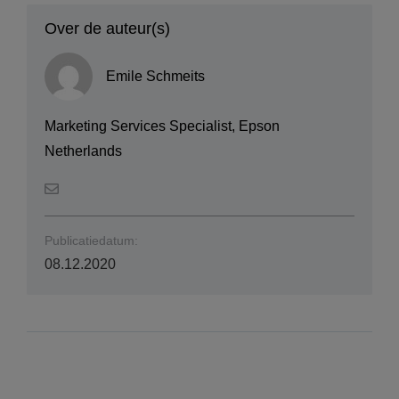
Over de auteur(s)
Emile Schmeits
Marketing Services Specialist, Epson
Netherlands
Publicatiedatum:
08.12.2020