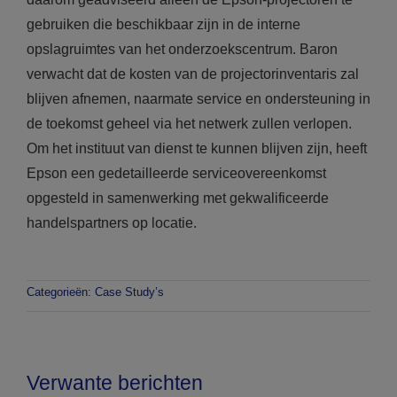
gebruiken die beschikbaar zijn in de interne
opslagruimtes van het onderzoekscentrum. Baron
verwacht dat de kosten van de projectorinventaris zal
blijven afnemen, naarmate service en ondersteuning in
de toekomst geheel via het netwerk zullen verlopen.
Om het instituut van dienst te kunnen blijven zijn, heeft
Epson een gedetailleerde serviceovereenkomst
opgesteld in samenwerking met gekwalificeerde
handelspartners op locatie.
Categorieën:
Case Study’s
Verwante berichten