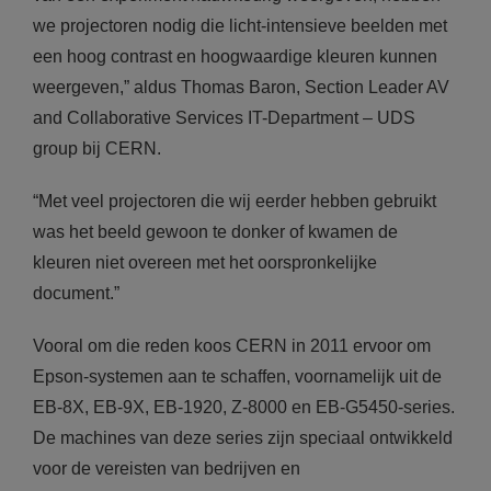
we projectoren nodig die licht-intensieve beelden met
een hoog contrast en hoogwaardige kleuren kunnen
weergeven,” aldus Thomas Baron, Section Leader AV
and Collaborative Services IT-Department – UDS
group bij CERN.
“Met veel projectoren die wij eerder hebben gebruikt
was het beeld gewoon te donker of kwamen de
kleuren niet overeen met het oorspronkelijke
document.”
Vooral om die reden koos CERN in 2011 ervoor om
Epson-systemen aan te schaffen, voornamelijk uit de
EB-8X, EB-9X, EB-1920, Z-8000 en EB-G5450-series.
De machines van deze series zijn speciaal ontwikkeld
voor de vereisten van bedrijven en