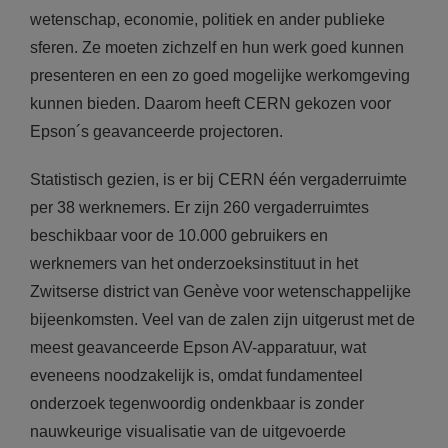
wetenschap, economie, politiek en ander publieke
sferen. Ze moeten zichzelf en hun werk goed kunnen
presenteren en een zo goed mogelijke werkomgeving
kunnen bieden. Daarom heeft CERN gekozen voor
Epson´s geavanceerde projectoren.
Statistisch gezien, is er bij CERN één vergaderruimte
per 38 werknemers. Er zijn 260 vergaderruimtes
beschikbaar voor de 10.000 gebruikers en
werknemers van het onderzoeksinstituut in het
Zwitserse district van Genève voor wetenschappelijke
bijeenkomsten. Veel van de zalen zijn uitgerust met de
meest geavanceerde Epson AV-apparatuur, wat
eveneens noodzakelijk is, omdat fundamenteel
onderzoek tegenwoordig ondenkbaar is zonder
nauwkeurige visualisatie van de uitgevoerde