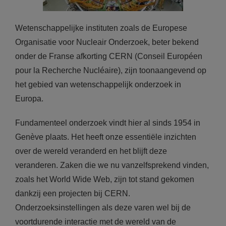
Wetenschappelijke instituten zoals de Europese
Organisatie voor Nucleair Onderzoek, beter bekend
onder de Franse afkorting CERN (Conseil Européen
pour la Recherche Nucléaire), zijn toonaangevend op
het gebied van wetenschappelijk onderzoek in
Europa.
Fundamenteel onderzoek vindt hier al sinds 1954 in
Genève plaats. Het heeft onze essentiële inzichten
over de wereld veranderd en het blijft deze
veranderen. Zaken die we nu vanzelfsprekend vinden,
zoals het World Wide Web, zijn tot stand gekomen
dankzij een projecten bij CERN.
Onderzoeksinstellingen als deze varen wel bij de
voortdurende interactie met de wereld van de