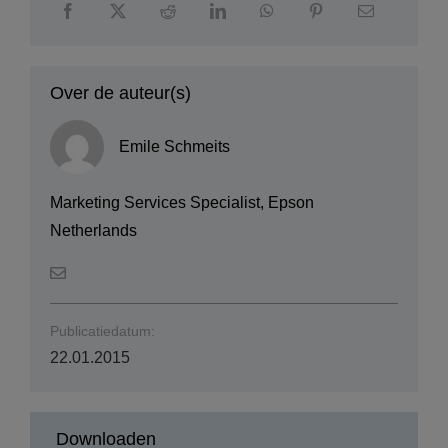
Over de auteur(s)
Emile Schmeits
Marketing Services Specialist, Epson
Netherlands
Publicatiedatum:
22.01.2015
Downloaden