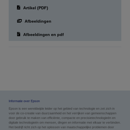
Artikel (PDF)
Afbeeldingen
Afbeeldingen en pdf
Informatie over Epson
Epson is een wereldwijde leider op het gebied van technologie en zet zich in
voor de co-creatie van duurzaamheid en het verrijken van gemeenschappen
door gebruik te maken van efficiënte, compacte en precisietechnologieën en
digitale technologieën om mensen, dingen en informatie met elkaar te verbinden.
Het bedrijf richt zich op het oplossen van maatschappelijke problemen door