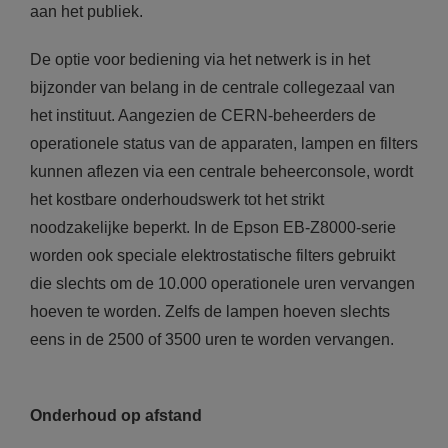
aan het publiek.
De optie voor bediening via het netwerk is in het
bijzonder van belang in de centrale collegezaal van
het instituut. Aangezien de CERN-beheerders de
operationele status van de apparaten, lampen en filters
kunnen aflezen via een centrale beheerconsole, wordt
het kostbare onderhoudswerk tot het strikt
noodzakelijke beperkt. In de Epson EB-Z8000-serie
worden ook speciale elektrostatische filters gebruikt
die slechts om de 10.000 operationele uren vervangen
hoeven te worden. Zelfs de lampen hoeven slechts
eens in de 2500 of 3500 uren te worden vervangen.
Onderhoud op afstand