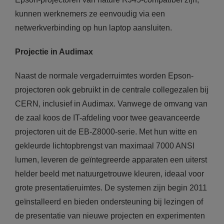
kunnen werknemers ze eenvoudig via een
netwerkverbinding op hun laptop aansluiten.
Projectie in Audimax
Naast de normale vergaderruimtes worden Epson-
projectoren ook gebruikt in de centrale collegezalen bij
CERN, inclusief in Audimax. Vanwege de omvang van
de zaal koos de IT-afdeling voor twee geavanceerde
projectoren uit de EB-Z8000-serie. Met hun witte en
gekleurde lichtopbrengst van maximaal 7000 ANSI
lumen, leveren de geïntegreerde apparaten een uiterst
helder beeld met natuurgetrouwe kleuren, ideaal voor
grote presentatieruimtes. De systemen zijn begin 2011
geïnstalleerd en bieden ondersteuning bij lezingen of
de presentatie van nieuwe projecten en experimenten