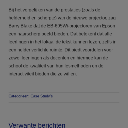
Bij het vergelijken van de prestaties (zoals de
helderheid en scherpte) van de nieuwe projector, zag
Barry Blake dat de EB-695Wi-projectoren van Epson
een haarscherp beeld bieden. Dat betekent dat alle
leerlingen in het lokaal de tekst kunnen lezen, zelfs in
een helder verlichte ruimte. Dit biedt voordelen voor
zowel leerlingen als docenten en hiermee kan de
school de kwaliteit van hun lesmethoden en de
interactiviteit bieden die ze willen.
Categorieën:
Case Study’s
Verwante berichten