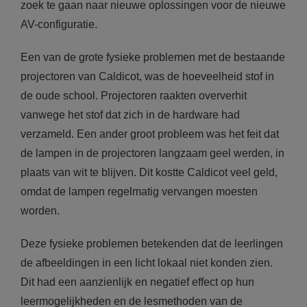
zoek te gaan naar nieuwe oplossingen voor de nieuwe
AV-configuratie.
Een van de grote fysieke problemen met de bestaande
projectoren van Caldicot, was de hoeveelheid stof in
de oude school. Projectoren raakten oververhit
vanwege het stof dat zich in de hardware had
verzameld. Een ander groot probleem was het feit dat
de lampen in de projectoren langzaam geel werden, in
plaats van wit te blijven. Dit kostte Caldicot veel geld,
omdat de lampen regelmatig vervangen moesten
worden.
Deze fysieke problemen betekenden dat de leerlingen
de afbeeldingen in een licht lokaal niet konden zien.
Dit had een aanzienlijk en negatief effect op hun
leermogelijkheden en de lesmethoden van de