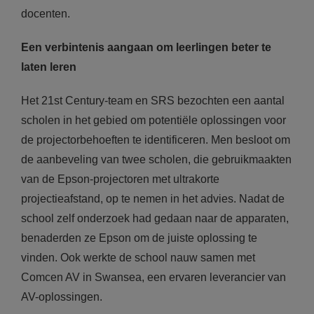
docenten.
Een verbintenis aangaan om leerlingen beter te
laten leren
Het 21st Century-team en SRS bezochten een aantal
scholen in het gebied om potentiële oplossingen voor
de projectorbehoeften te identificeren. Men besloot om
de aanbeveling van twee scholen, die gebruikmaakten
van de Epson-projectoren met ultrakorte
projectieafstand, op te nemen in het advies. Nadat de
school zelf onderzoek had gedaan naar de apparaten,
benaderden ze Epson om de juiste oplossing te
vinden. Ook werkte de school nauw samen met
Comcen AV in Swansea, een ervaren leverancier van
AV-oplossingen.