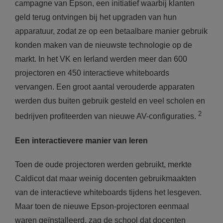
campagne van Epson, een initiatief waarbij klanten
geld terug ontvingen bij het upgraden van hun
apparatuur, zodat ze op een betaalbare manier gebruik
konden maken van de nieuwste technologie op de
markt. In het VK en Ierland werden meer dan 600
projectoren en 450 interactieve whiteboards
vervangen. Een groot aantal verouderde apparaten
werden dus buiten gebruik gesteld en veel scholen en
2
bedrijven profiteerden van nieuwe AV-configuraties.
Een interactievere manier van leren
Toen de oude projectoren werden gebruikt, merkte
Caldicot dat maar weinig docenten gebruikmaakten
van de interactieve whiteboards tijdens het lesgeven.
Maar toen de nieuwe Epson-projectoren eenmaal
waren geïnstalleerd, zag de school dat docenten