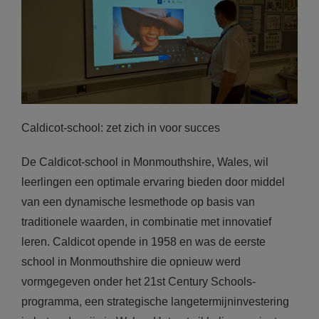
Caldicot-school: zet zich in voor succes
De Caldicot-school in Monmouthshire, Wales, wil
leerlingen een optimale ervaring bieden door middel
van een dynamische lesmethode op basis van
traditionele waarden, in combinatie met innovatief
leren. Caldicot opende in 1958 en was de eerste
school in Monmouthshire die opnieuw werd
vormgegeven onder het 21st Century Schools-
programma, een strategische langetermijninvestering