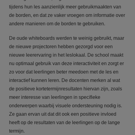
tijdens hun les aanzienlijk meer gebruikmaakten van
de borden, en dat ze vaker vroegen om informatie over
andere manieren om de borden te gebruiken.
De oude whiteboards werden te weinig gebruikt, maar
de nieuwe projectoren hebben gezorgd voor een
nieuwe leerervaring in het leslokaal. De school maakt
nu optimaal gebruik van deze interactiviteit en zorgt er
zo voor dat leerlingen beter meedoen met de les en
interactief kunnen leren. De docenten merken al wat
de positieve kortetermijnresultaten hiervan zijn, zoals
meer interesse van leerlingen in specifieke
onderwerpen waarbij visuele ondersteuning nodig is.
Ze gaan ervan uit dat dit ook een positieve invloed
heeft op de resultaten van de leerlingen op de lange
termijn.