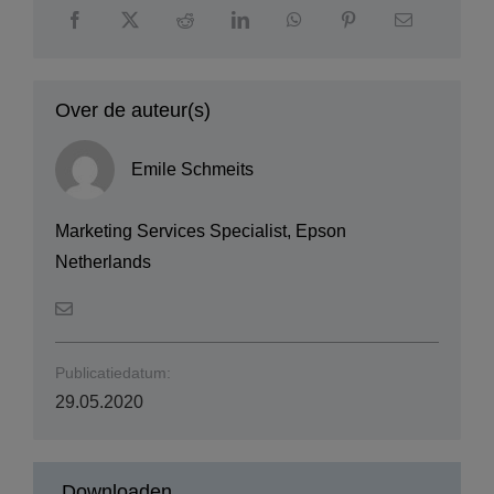
Over de auteur(s)
Emile Schmeits
Marketing Services Specialist, Epson
Netherlands
Publicatiedatum:
29.05.2020
Downloaden