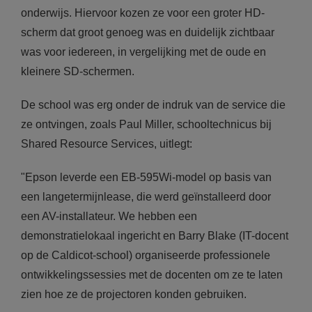
onderwijs. Hiervoor kozen ze voor een groter HD-
scherm dat groot genoeg was en duidelijk zichtbaar
was voor iedereen, in vergelijking met de oude en
kleinere SD-schermen.
De school was erg onder de indruk van de service die
ze ontvingen, zoals Paul Miller, schooltechnicus bij
Shared Resource Services, uitlegt:
"Epson leverde een EB-595Wi-model op basis van
een langetermijnlease, die werd geïnstalleerd door
een AV-installateur. We hebben een
demonstratielokaal ingericht en Barry Blake (IT-docent
op de Caldicot-school) organiseerde professionele
ontwikkelingssessies met de docenten om ze te laten
zien hoe ze de projectoren konden gebruiken.