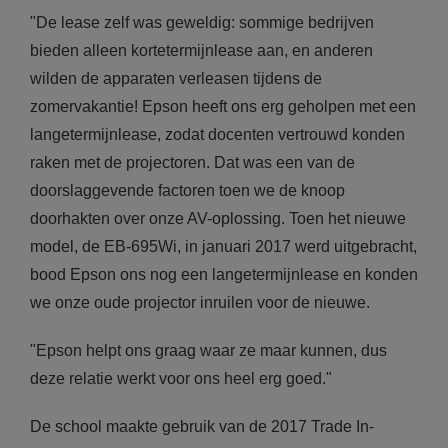
"De lease zelf was geweldig: sommige bedrijven
bieden alleen kortetermijnlease aan, en anderen
wilden de apparaten verleasen tijdens de
zomervakantie! Epson heeft ons erg geholpen met een
langetermijnlease, zodat docenten vertrouwd konden
raken met de projectoren. Dat was een van de
doorslaggevende factoren toen we de knoop
doorhakten over onze AV-oplossing. Toen het nieuwe
model, de EB-695Wi, in januari 2017 werd uitgebracht,
bood Epson ons nog een langetermijnlease en konden
we onze oude projector inruilen voor de nieuwe.
"Epson helpt ons graag waar ze maar kunnen, dus
deze relatie werkt voor ons heel erg goed."
De school maakte gebruik van de 2017 Trade In-