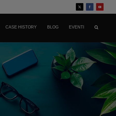
CASE HISTORY
BLOG
EVENTI