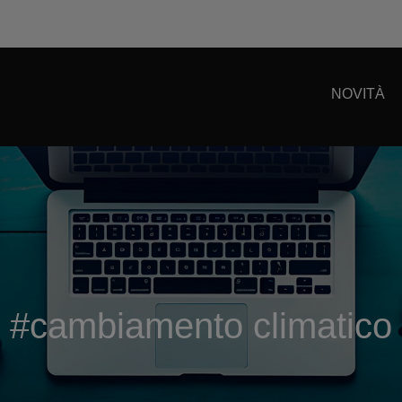
NOVITÀ
#cambiamento climatico