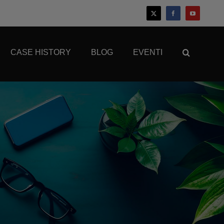
CASE HISTORY
BLOG
EVENTI