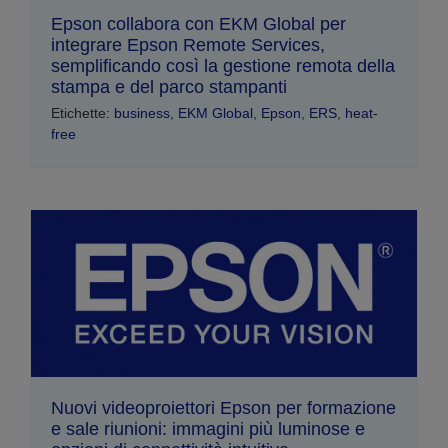
Epson collabora con EKM Global per
integrare Epson Remote Services,
semplificando così la gestione remota della
stampa e del parco stampanti
Etichette:
business
,
EKM Global
,
Epson
,
ERS
,
heat-
free
Nuovi videoproiettori Epson per formazione
e sale riunioni: immagini più luminose e