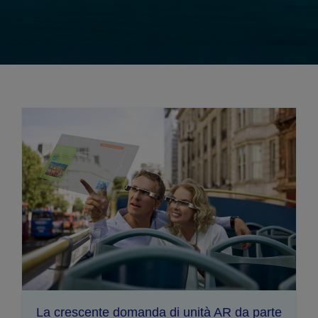
La crescente domanda di unità AR da parte