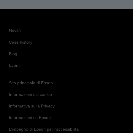
Novità
Case history
Blog
Eventi
Sito principale di Epson
Informazioni sui cookie
Informativa sulla Privacy
Informazioni su Epson
L’impegno di Epson per l’accessibilità