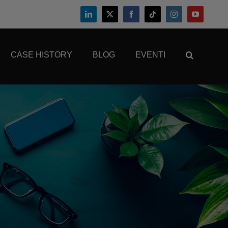
CASE HISTORY
BLOG
EVENTI