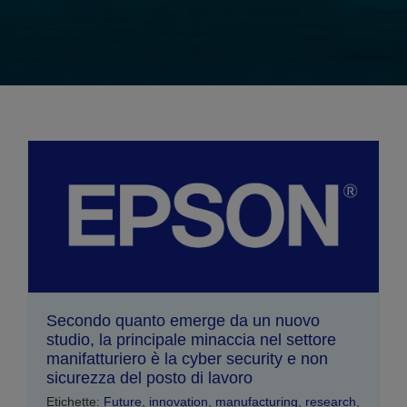
Secondo quanto emerge da un nuovo
studio, la principale minaccia nel settore
manifatturiero è la cyber security e non
sicurezza del posto di lavoro
Etichette:
Future
,
innovation
,
manufacturing
,
research
,