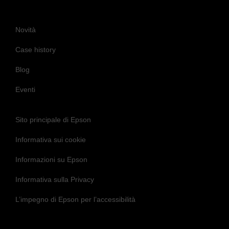
Novità
Case history
Blog
Eventi
Sito principale di Epson
Informativa sui cookie
Informazioni su Epson
Informativa sulla Privacy
L’impegno di Epson per l’accessibilità