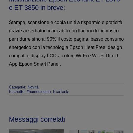
e ET-3850 in breve:
Stampa, scansione e copia uniti a risparmio e praticità
grazie ai serbatoi ricaricabili con flaconi di inchiostro
per ridurre sino al 90% il costo pagina, basso consumo
energetico con la tecnologia Epson Heat Free, design
compatto, display LCD a colori, Wi-Fi e Wi- Fi Direct,
App Epson Smart Panel.
Categorie:
Novità
Etichette:
#homecinema
,
EcoTank
Messaggi correlati