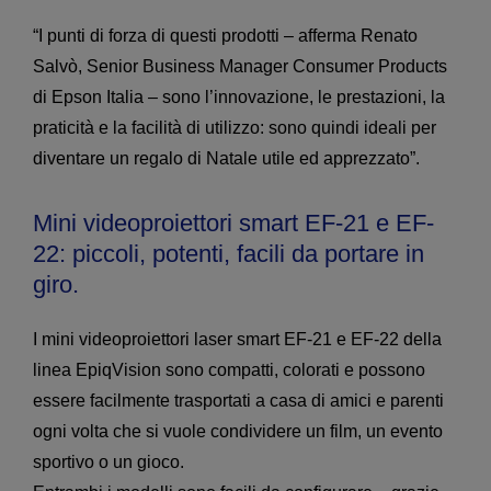
“I punti di forza di questi prodotti – afferma Renato
Salvò, Senior Business Manager Consumer Products
di Epson Italia – sono l’innovazione, le prestazioni, la
praticità e la facilità di utilizzo: sono quindi ideali per
diventare un regalo di Natale utile ed apprezzato”.
Mini videoproiettori smart EF-21 e EF-
22: piccoli, potenti, facili da portare in
giro.
I mini videoproiettori laser smart EF-21 e EF-22 della
linea EpiqVision sono compatti, colorati e possono
essere facilmente trasportati a casa di amici e parenti
ogni volta che si vuole condividere un film, un evento
sportivo o un gioco.