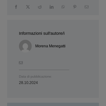
Informazioni sull'autore/i
Morena Menegatti
Data di pubblicazione:
28.10.2024