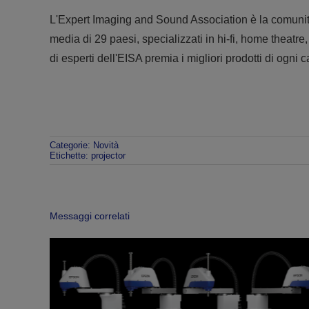
L'Expert Imaging and Sound Association è la comunità 
media di 29 paesi, specializzati in hi-fi, home theatre,
di esperti dell'EISA premia i migliori prodotti di ogn
Categorie:
Novità
Etichette:
projector
Messaggi correlati