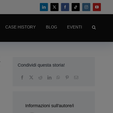
CASE HISTORY
BLOG
EVENTI
Condividi questa storia!
Informazioni sull'autore/i